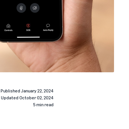
Published
January 22, 2024
Updated
October 02, 2024
5 min read