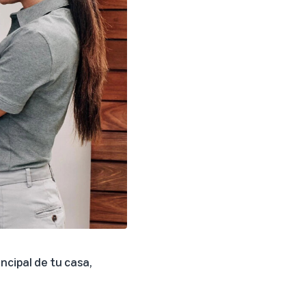
ncipal de tu casa,