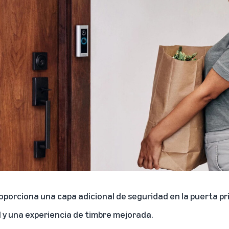
roporciona una capa adicional de seguridad en la puerta pri
 y una experiencia de timbre mejorada.