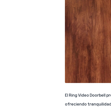
El Ring Video Doorbell p
ofreciendo tranquilidad