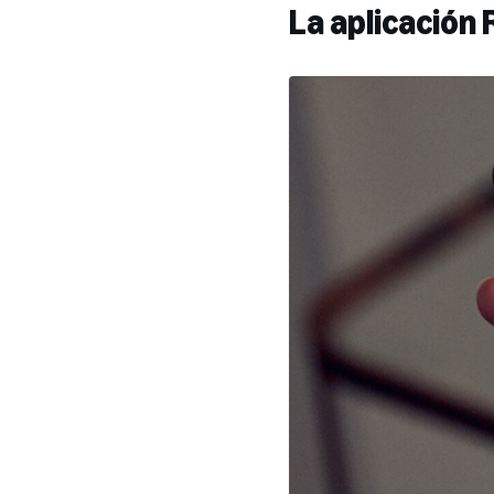
La aplicación 