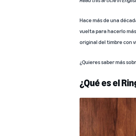
Hace más de una década,
vuelta para hacerlo más
original del timbre con
¿Quieres saber más sobre
¿Qué es el Ri