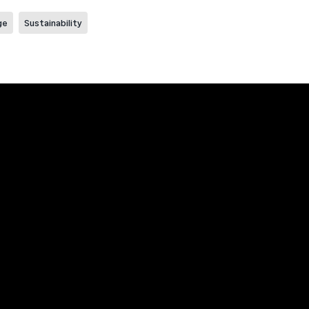
ge
Sustainability