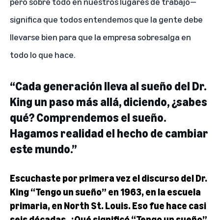
pero sobre todo en nuestros lugares de trabajo—
significa que todos entendemos que la gente debe
llevarse bien para que la empresa sobresalga en
todo lo que hace.
“Cada generación lleva al sueño del Dr.
King un paso más allá, diciendo, ¿sabes
qué? Comprendemos el sueño.
Hagamos realidad el hecho de cambiar
este mundo.”
Escuchaste por primera vez el discurso del Dr.
King “Tengo un sueño” en 1963, en la escuela
primaria, en North St. Louis. Eso fue hace casi
seis décadas. ¿Qué significó “Tengo un sueño”