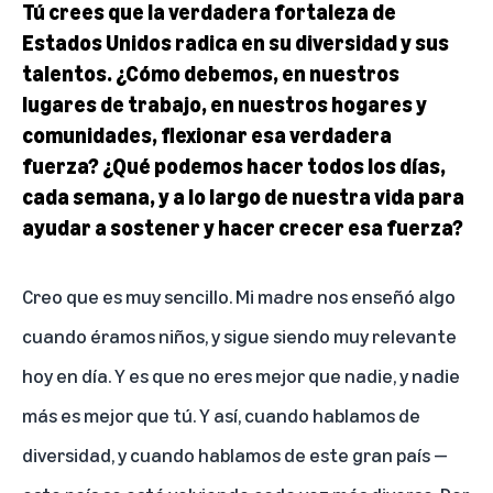
Tú crees que la verdadera fortaleza de
Estados Unidos radica en su diversidad y sus
talentos. ¿Cómo debemos, en nuestros
lugares de trabajo, en nuestros hogares y
comunidades, flexionar esa verdadera
fuerza? ¿Qué podemos hacer todos los días,
cada semana, y a lo largo de nuestra vida para
ayudar a sostener y hacer crecer esa fuerza?
Creo que es muy sencillo. Mi madre nos enseñó algo
cuando éramos niños, y sigue siendo muy relevante
hoy en día. Y es que no eres mejor que nadie, y nadie
más es mejor que tú. Y así, cuando hablamos de
diversidad, y cuando hablamos de este gran país —