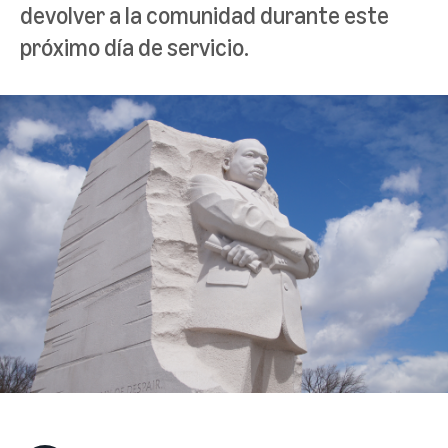
devolver a la comunidad durante este
próximo día de servicio.