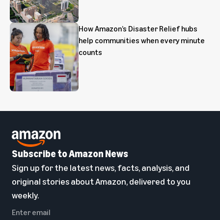
How Amazon’s Disaster Relief hubs
help communities when every minute
counts
Subscribe to Amazon News
Sign up for the latest news, facts, analysis, and
original stories about Amazon, delivered to you
weekly.