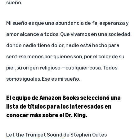
sueño.
Mi sueño es que una abundancia de fe, esperanza y
amor alcance a todos. Que vivamos en una sociedad
donde nadie tiene dolor, nadie está hecho para
sentirse menos por quienes son, por el color de su
piel, su origen religioso —cualquier cosa. Todos
somos iguales. Ese es mi sueño.
El equipo de Amazon Books seleccionó una
lista de títulos para los interesados en
conocer más sobre el Dr. King.
Let the Trumpet Sound
de Stephen Oates