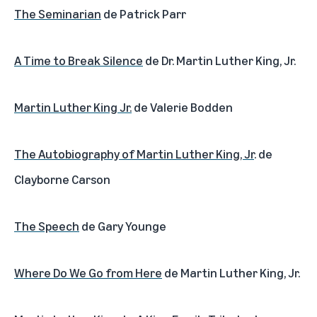
The Seminarian
de Patrick Parr
A Time to Break Silence
de Dr. Martin Luther King, Jr.
Martin Luther King Jr.
de Valerie Bodden
The Autobiography of Martin Luther King, Jr
. de
Clayborne Carson
The Speech
de Gary Younge
Where Do We Go from Here
de Martin Luther King, Jr.