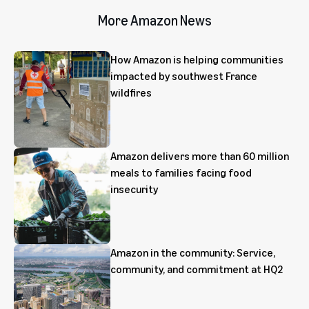
More Amazon News
How Amazon is helping communities
impacted by southwest France
wildfires
Amazon delivers more than 60 million
meals to families facing food
insecurity
Amazon in the community: Service,
community, and commitment at HQ2