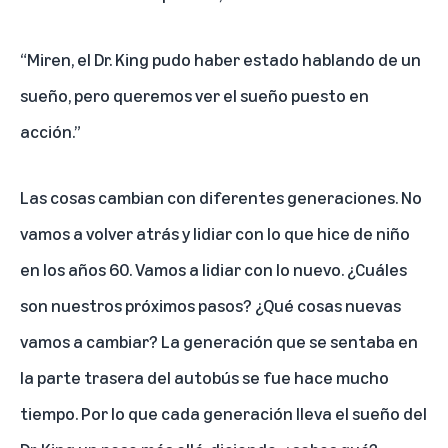
“Miren, el Dr. King pudo haber estado hablando de un
sueño, pero queremos ver el sueño puesto en
acción.”
Las cosas cambian con diferentes generaciones. No
vamos a volver atrás y lidiar con lo que hice de niño
en los años 60. Vamos a lidiar con lo nuevo. ¿Cuáles
son nuestros próximos pasos? ¿Qué cosas nuevas
vamos a cambiar? La generación que se sentaba en
la parte trasera del autobús se fue hace mucho
tiempo. Por lo que cada generación lleva el sueño del