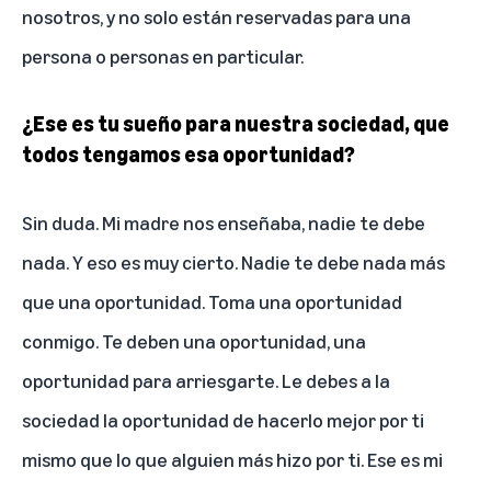
nosotros, y no solo están reservadas para una
persona o personas en particular.
¿Ese es tu sueño para nuestra sociedad, que
todos tengamos esa oportunidad?
Sin duda. Mi madre nos enseñaba, nadie te debe
nada. Y eso es muy cierto. Nadie te debe nada más
que una oportunidad. Toma una oportunidad
conmigo. Te deben una oportunidad, una
oportunidad para arriesgarte. Le debes a la
sociedad la oportunidad de hacerlo mejor por ti
mismo que lo que alguien más hizo por ti. Ese es mi