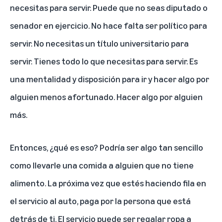
necesitas para servir. Puede que no seas diputado o
senador en ejercicio. No hace falta ser político para
servir. No necesitas un título universitario para
servir. Tienes todo lo que necesitas para servir. Es
una mentalidad y disposición para ir y hacer algo por
alguien menos afortunado. Hacer algo por alguien
más.
Entonces, ¿qué es eso? Podría ser algo tan sencillo
como llevarle una comida a alguien que no tiene
alimento. La próxima vez que estés haciendo fila en
el servicio al auto, paga por la persona que está
detrás de ti. El servicio puede ser regalar ropa a