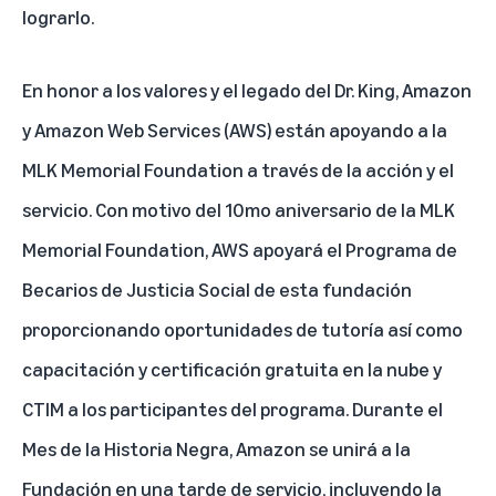
lograrlo.
En honor a los valores y el legado del Dr. King, Amazon
y Amazon Web Services (AWS) están apoyando a la
MLK Memorial Foundation a través de la acción y el
servicio. Con motivo del 10mo aniversario de la MLK
Memorial Foundation, AWS apoyará el Programa de
Becarios de Justicia Social de esta fundación
proporcionando oportunidades de tutoría así como
capacitación y certificación gratuita en la nube y
CTIM a los participantes del programa. Durante el
Mes de la Historia Negra, Amazon se unirá a la
Fundación en una tarde de servicio, incluyendo la