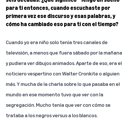
para ti entonces, cuando escuchaste por
primera vez ese discurso y esas palabras, y
cómo ha cambiado eso para ti con el tiempo?
Cuando yo era niño solo tenía tres canales de
televisión, a menos que fuera sábado por la mañana
y pudiera ver dibujos animados. Aparte de eso, era el
noticiero vespertino con Walter Cronkite o alguien
más. Y mucha de la charla sobre lo que pasaba en el
mundo en ese momento tuvo que ver con la
segregación. Mucho tenía que ver con cómo se
trataba a los negros versus a los blancos.