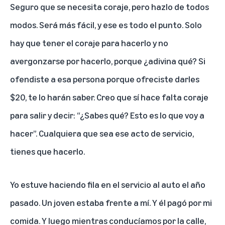
Seguro que se necesita coraje, pero hazlo de todos
modos. Será más fácil, y ese es todo el punto. Solo
hay que tener el coraje para hacerlo y no
avergonzarse por hacerlo, porque ¿adivina qué? Si
ofendiste a esa persona porque ofreciste darles
$20, te lo harán saber. Creo que sí hace falta coraje
para salir y decir: “¿Sabes qué? Esto es lo que voy a
hacer”. Cualquiera que sea ese acto de servicio,
tienes que hacerlo.
Yo estuve haciendo fila en el servicio al auto el año
pasado. Un joven estaba frente a mí. Y él pagó por mi
comida. Y luego mientras conducíamos por la calle,