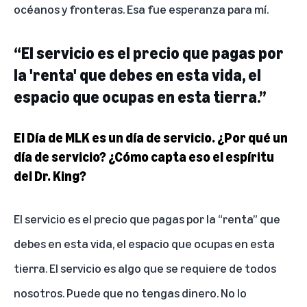
océanos y fronteras. Esa fue esperanza para mí.
“El servicio es el precio que pagas por
la 'renta' que debes en esta vida, el
espacio que ocupas en esta tierra.”
El Día de MLK es un día de servicio. ¿Por qué un
día de servicio? ¿Cómo capta eso el espíritu
del Dr. King?
El servicio es el precio que pagas por la “renta” que
debes en esta vida, el espacio que ocupas en esta
tierra. El servicio es algo que se requiere de todos
nosotros. Puede que no tengas dinero. No lo