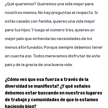
¿Qué queremos? Queremos una vida mejor para
nosotros mismos. No hay preguntas al respecto. Si
estás casado con familia, quieres una vida mejor
para tus hijos. Y luego el número tres, quieres un
mejor país que entienda las necesidades de los
menos afortunados. Porque siempre debemos tener
en cuenta eso. Todos merecemos disfrutar de este
país y de la gracia de una buena vida.
¿Cómo ves que esa fuerza a través de la
diversidad se manifiesta? ¿Y qué señales
debemos estar buscando en nuestros lugares
de trabajo y comunidades de que lo estamos
haciendo bien?