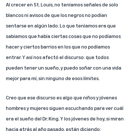
Al crecer en St. Louis, no teníamos señales de solo
blancos ni avisos de que los negros no podían
sentarse en algún lado. Lo que teníamos era que
sabíamos que había ciertas cosas que no podíamos
hacer y ciertos barrios en los que no podíamos
entrar. Y así nos afectó el discurso: que todos
pueden tener un sueño, y puedo soñar con una vida
mejor para mí, sin ninguno de esos límites.
Creo que ese discurso es algo que niños y jóvenes
hombres y mujeres siguen escuchando para ver cuál
era el sueño del Dr. King. Y los jóvenes de hoy, si miran
hacia atrás al año pasado, están diciendo: