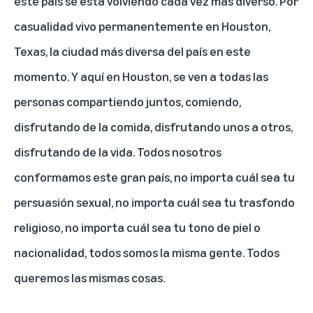
este país se está volviendo cada vez más diverso. Por
casualidad vivo permanentemente en Houston,
Texas, la ciudad más diversa del país en este
momento. Y aquí en Houston, se ven a todas las
personas compartiendo juntos, comiendo,
disfrutando de la comida, disfrutando unos a otros,
disfrutando de la vida. Todos nosotros
conformamos este gran país, no importa cuál sea tu
persuasión sexual, no importa cuál sea tu trasfondo
religioso, no importa cuál sea tu tono de piel o
nacionalidad, todos somos la misma gente. Todos
queremos las mismas cosas.