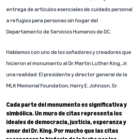
entrega de artículos esenciales de cuidado personal
a refugios para personas sin hogar del
Departamento de Servicios Humanos de DC.
Hablamos con uno de los soñadores y creadores que
hicieron el monumento al Dr. Martin Luther King, Jr.
una realidad: El presidente y director general de la
MLK Memorial Foundation, Harry E. Johnson, Sr.
Cada parte del monumento es significativa y
simbólica. Un muro de citas representa los
ideales de democracia, justicia, esperanza y
amor del Dr. King. Por mucho que las citas