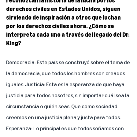
reconozcan la historia de la lucha por los
derechos civiles en Estados Unidos, siguen
sirviendo de inspiración a otros que luchan
por los derechos civiles ahora. ¿Cómo se
interpreta cada uno a través del legado del Dr.
King?
Democracia: Este país se construyó sobre el tema de
la democracia, que todos los hombres son creados
iguales. Justicia: Esta es la esperanza de que haya
justicia para todos nosotros, sin importar cuál sea la
circunstancia o quién seas. Que como sociedad
creemos en una justicia plena y justa para todos.
Esperanza: Lo principal es que todos soñamos con