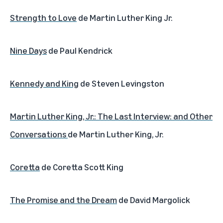
Strength to Love
de Martin Luther King Jr.
Nine Days
de Paul Kendrick
Kennedy and King
de Steven Levingston
Martin Luther King, Jr.: The Last Interview: and Other
Conversations
de Martin Luther King, Jr.
Coretta
de Coretta Scott King
The Promise and the Dream
de David Margolick