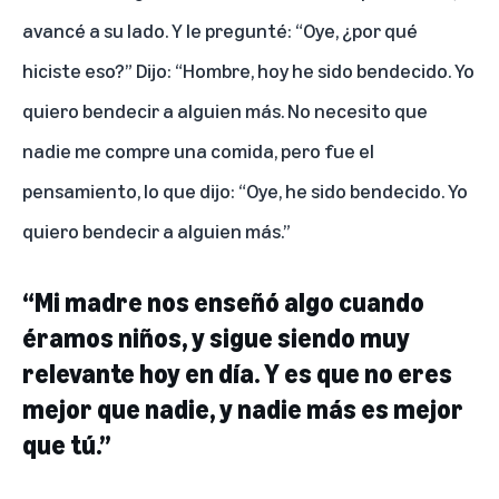
avancé a su lado. Y le pregunté: “Oye, ¿por qué
hiciste eso?” Dijo: “Hombre, hoy he sido bendecido. Yo
quiero bendecir a alguien más. No necesito que
nadie me compre una comida, pero fue el
pensamiento, lo que dijo: “Oye, he sido bendecido. Yo
quiero bendecir a alguien más.”
“Mi madre nos enseñó algo cuando
éramos niños, y sigue siendo muy
relevante hoy en día. Y es que no eres
mejor que nadie, y nadie más es mejor
que tú.”