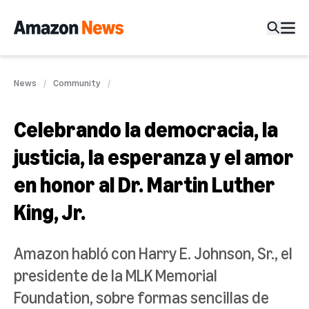
News
Community
Celebrando la democracia, la
justicia, la esperanza y el amor
en honor al Dr. Martin Luther
King, Jr.
Amazon habló con Harry E. Johnson, Sr., el
presidente de la MLK Memorial
Foundation, sobre formas sencillas de