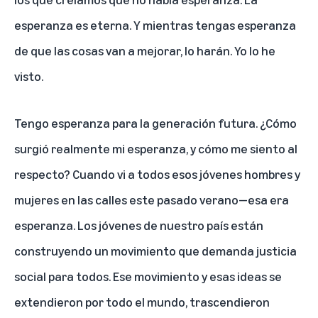
esperanza es eterna. Y mientras tengas esperanza
de que las cosas van a mejorar, lo harán. Yo lo he
visto.
Tengo esperanza para la generación futura. ¿Cómo
surgió realmente mi esperanza, y cómo me siento al
respecto? Cuando vi a todos esos jóvenes hombres y
mujeres en las calles este pasado verano—esa era
esperanza. Los jóvenes de nuestro país están
construyendo un movimiento que demanda justicia
social para todos. Ese movimiento y esas ideas se
extendieron por todo el mundo, trascendieron