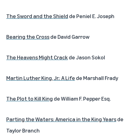
The Sword and the Shield
de Peniel E. Joseph
Bearing the Cross
de David Garrow
The Heavens Might Crack
de Jason Sokol
Martin Luther King, Jr.: A Life
de Marshall Frady
The Plot to Kill King
de William F. Pepper Esq.
Parting the Waters: America in the King Years
de
Taylor Branch