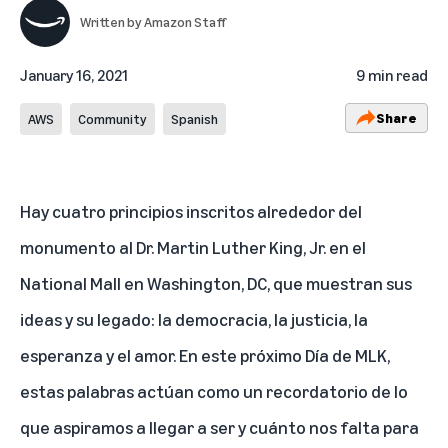
Written by
Amazon Staff
January 16, 2021
9 min read
Share
AWS
Community
Spanish
Hay cuatro principios inscritos alrededor del
monumento al Dr. Martin Luther King, Jr. en el
National Mall en Washington, DC, que muestran sus
ideas y su legado: la democracia, la justicia, la
esperanza y el amor. En este próximo Día de MLK,
estas palabras actúan como un recordatorio de lo
que aspiramos a llegar a ser y cuánto nos falta para