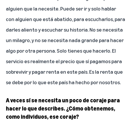
alguien que la necesite. Puede ser ir y solo hablar
con alguien que está abatido, para escucharlos, para
darles aliento y escuchar su historia. No se necesita
un milagro, y no se necesita nada grande para hacer
algo por otra persona. Solo tienes que hacerlo. El
servicio es realmente el precio que sí pagamos para
sobrevivir y pagar renta en este país. Es la renta que
se debe por lo que este país ha hecho por nosotros.
A veces sí se necesita un poco de coraje para
hacer lo que describes. ¿Cómo obtenemos,
como individuos, ese coraje?