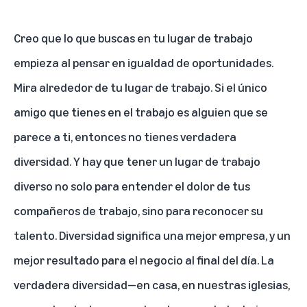
Creo que lo que buscas en tu lugar de trabajo
empieza al pensar en igualdad de oportunidades.
Mira alrededor de tu lugar de trabajo. Si el único
amigo que tienes en el trabajo es alguien que se
parece a ti, entonces no tienes verdadera
diversidad. Y hay que tener un lugar de trabajo
diverso no solo para entender el dolor de tus
compañeros de trabajo, sino para reconocer su
talento. Diversidad significa una mejor empresa, y un
mejor resultado para el negocio al final del día. La
verdadera diversidad—en casa, en nuestras iglesias,