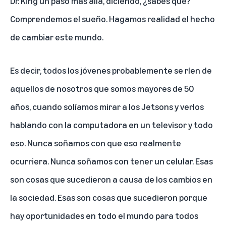
Dr. King un paso más allá, diciendo, ¿sabes qué?
Comprendemos el sueño. Hagamos realidad el hecho
de cambiar este mundo.
Es decir, todos los jóvenes probablemente se ríen de
aquellos de nosotros que somos mayores de 50
años, cuando solíamos mirar a los Jetsons y verlos
hablando con la computadora en un televisor y todo
eso. Nunca soñamos con que eso realmente
ocurriera. Nunca soñamos con tener un celular. Esas
son cosas que sucedieron a causa de los cambios en
la sociedad. Esas son cosas que sucedieron porque
hay oportunidades en todo el mundo para todos