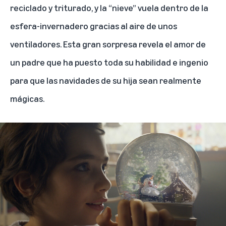
reciclado y triturado, y la “nieve” vuela dentro de la
esfera-invernadero gracias al aire de unos
ventiladores. Esta gran sorpresa revela el amor de
un padre que ha puesto toda su habilidad e ingenio
para que las navidades de su hija sean realmente
mágicas.