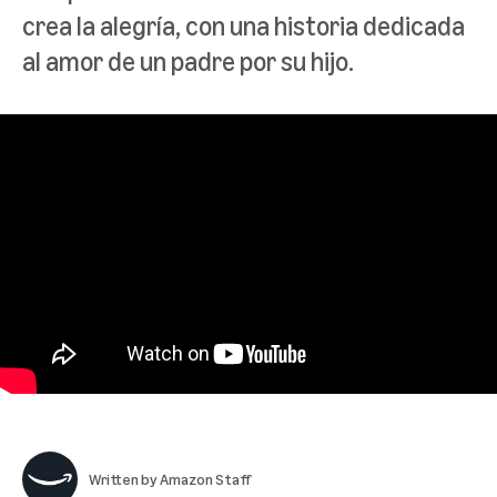
crea la alegría, con una historia dedicada
al amor de un padre por su hijo.
Written by
Amazon Staff