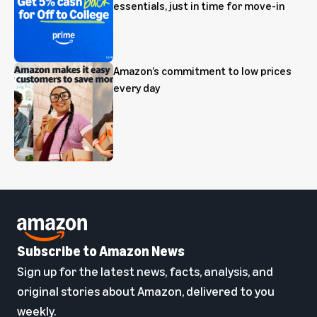
essentials, just in time for move-in
Amazon’s commitment to low prices
every day
Subscribe to Amazon News
Sign up for the latest news, facts, analysis, and
original stories about Amazon, delivered to you
weekly.