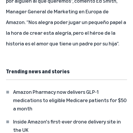
por alguien al que queremos”, comentó Ed Smith,
Manager General de Marketing en Europa de
Amazon. “Nos alegra poder jugar un pequeño papel a
la hora de crear esta alegría, pero el héroe de la
historia es el amor que tiene un padre por su hija”.
Trending news and stories
Amazon Pharmacy now delivers GLP-1
medications to eligible Medicare patients for $50
a month
Inside Amazon's first-ever drone delivery site in
the UK