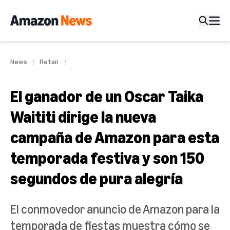
News
Retail
El ganador de un Oscar Taika
Waititi dirige la nueva
campaña de Amazon para esta
temporada festiva y son 150
segundos de pura alegría
El conmovedor anuncio de Amazon para la
temporada de fiestas muestra cómo se