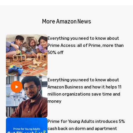
More Amazon News
Everything you need to know about
Prime Access: all of Prime, more than
50% off
Everything you need to know about
Amazon Business and how it helps 11
million organizations save time and
money
Prime for Young Adults introduces 5%
cash back on dorm and apartment