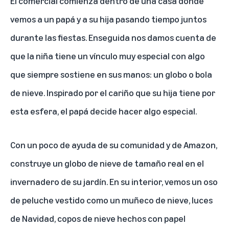
El comercial comienza dentro de una casa donde
vemos a un papá y a su hija pasando tiempo juntos
durante las fiestas. Enseguida nos damos cuenta de
que la niña tiene un vínculo muy especial con algo
que siempre sostiene en sus manos: un globo o bola
de nieve. Inspirado por el cariño que su hija tiene por
esta esfera, el papá decide hacer algo especial.
Con un poco de ayuda de su comunidad y de Amazon,
construye un globo de nieve de tamaño real en el
invernadero de su jardín. En su interior, vemos un oso
de peluche vestido como un muñeco de nieve, luces
de Navidad, copos de nieve hechos con papel