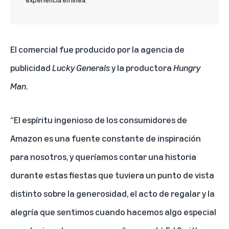
El comercial fue producido por la agencia de
publicidad
Lucky Generals
y la productora
Hungry
Man
.
“El espíritu ingenioso de los consumidores de
Amazon es una fuente constante de inspiración
para nosotros, y queríamos contar una historia
durante estas fiestas que tuviera un punto de vista
distinto sobre la generosidad, el acto de regalar y la
alegría que sentimos cuando hacemos algo especial