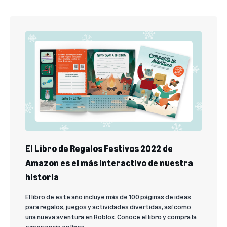
El Libro de Regalos Festivos 2022 de
Amazon es el más interactivo de nuestra
historia
El libro de este año incluye más de 100 páginas de ideas
para regalos, juegos y actividades divertidas, así como
una nueva aventura en Roblox. Conoce el libro y compra la
experiencia en línea.