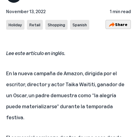
November 13, 2022
1 min read
Share
Holiday
Retail
Shopping
Spanish
Lee este artículo en inglés.
En la nueva campaña de Amazon, dirigida por el
escritor, director y actor Taika Waititi, ganador de
un Oscar, un padre demuestra como “la alegría
puede materializarse” durante la temporada
festiva.