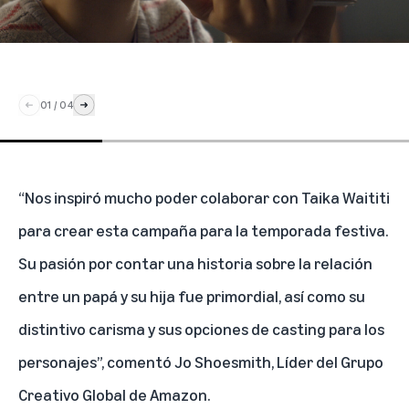
01
/
04
“Nos inspiró mucho poder colaborar con Taika Waititi
para crear esta campaña para la temporada festiva.
Su pasión por contar una historia sobre la relación
entre un papá y su hija fue primordial, así como su
distintivo carisma y sus opciones de casting para los
personajes”, comentó Jo Shoesmith, Líder del Grupo
Creativo Global de Amazon.