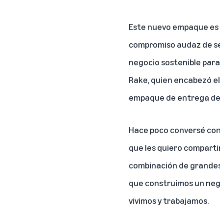
Este nuevo empaque es 
compromiso audaz de se
negocio sostenible para
Rake, quien encabezó el
empaque de entrega de
Hace poco conversé con
que les quiero compartir
combinación de grandes
que construimos un neg
vivimos y trabajamos.