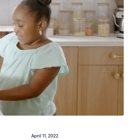
April 11, 2022