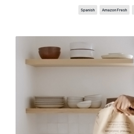
Spanish
Amazon Fresh