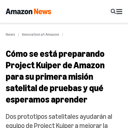
News
Innovation at Amazon
Cómo se está preparando
Project Kuiper de Amazon
para su primera misión
satelital de pruebas y qué
esperamos aprender
Dos prototipos satelitales ayudarán al
equipo de Project Kuiper a mejorar la