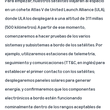
Para empezar, nuestros satélites viajarán al espacio
en un cohete Atlas V de United Launch Alliance (ULA),
donde ULA los desplegará a una altitud de 311 millas
(500 kilómetros). A partir de ese momento,
comenzaremos a hacer pruebas de los varios
sistemas y subsistemas a bordo de los satélites. Por
ejemplo, utilizaremos estaciones de telemetría,
seguimiento y comunicaciones (TT&C, en inglés) para
establecer el primer contacto con los satélites;
desplegaremos paneles solares para generar
energía; y confirmaremos que los componentes
electrónicos a bordo estén funcionando
nominalmente dentro de los rangos aceptables de