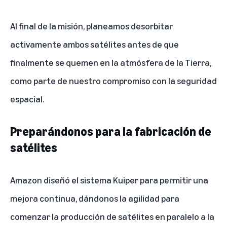
Al final de la misión, planeamos desorbitar
activamente ambos satélites antes de que
finalmente se quemen en la atmósfera de la Tierra,
como parte de nuestro compromiso con la seguridad
espacial.
Preparándonos para la fabricación de
satélites
Amazon diseñó el sistema Kuiper para permitir una
mejora continua, dándonos la agilidad para
comenzar la producción de satélites en paralelo a la