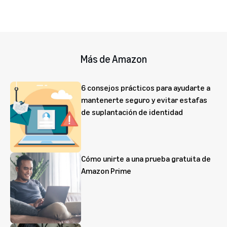
Más de Amazon
6 consejos prácticos para ayudarte a
mantenerte seguro y evitar estafas
de suplantación de identidad
Cómo unirte a una prueba gratuita de
Amazon Prime