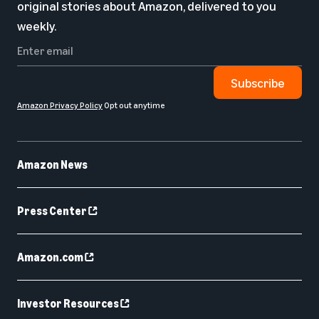
original stories about Amazon, delivered to you
weekly.
Subscribe
Amazon Privacy Policy
Opt out anytime
Amazon News
Press Center
Amazon.com
Investor Resources