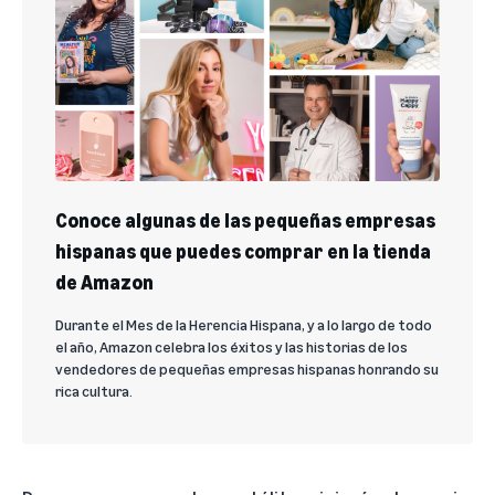
Conoce algunas de las pequeñas empresas
hispanas que puedes comprar en la tienda
de Amazon
Durante el Mes de la Herencia Hispana, y a lo largo de todo
el año, Amazon celebra los éxitos y las historias de los
vendedores de pequeñas empresas hispanas honrando su
rica cultura.