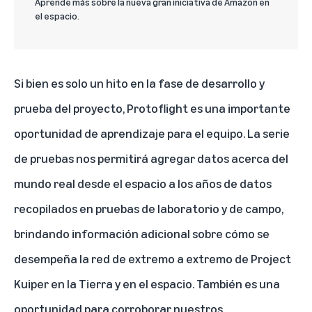
Aprende más sobre la nueva gran iniciativa de Amazon en
el espacio.
Si bien es solo un hito en la fase de desarrollo y
prueba del proyecto, Protoflight es una importante
oportunidad de aprendizaje para el equipo. La serie
de pruebas nos permitirá agregar datos acerca del
mundo real desde el espacio a los años de datos
recopilados en pruebas de laboratorio y de campo,
brindando información adicional sobre cómo se
desempeña la red de extremo a extremo de Project
Kuiper en la Tierra y en el espacio. También es una
oportunidad para corroborar nuestros