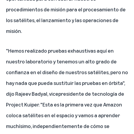
procedimientos de misión para el procesamiento de
los satélites, el lanzamiento y las operaciones de
misión.
"Hemos realizado pruebas exhaustivas aquí en
nuestro laboratorio y tenemos un alto grado de
confianza en el diseño de nuestros satélites, pero no
hay nada que pueda sustituir las pruebas en órbita",
dijo Rajeev Badyal, vicepresidente de tecnología de
Project Kuiper. "Esta es la primera vez que Amazon
coloca satélites en el espacio y vamos a aprender
muchísimo, independientemente de cómo se