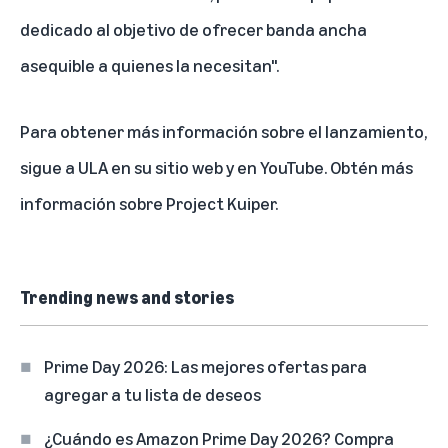
dedicado al objetivo de ofrecer banda ancha
asequible a quienes la necesitan".
Para obtener más información sobre el lanzamiento,
sigue a ULA en su
sitio web
y en
YouTube
.
Obtén más
información sobre Project Kuiper
.
Trending news and stories
Prime Day 2026: Las mejores ofertas para
agregar a tu lista de deseos
¿Cuándo es Amazon Prime Day 2026? Compra