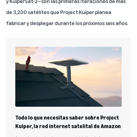
y KuiperSat-2—son las primeras iteraciones de más
de 3,200 satélites que Project Kuiper planea
fabricar y desplegar durante los próximos seis años.
Todo lo que necesitas saber sobre Project
Kuiper, la red internet satelital de Amazon