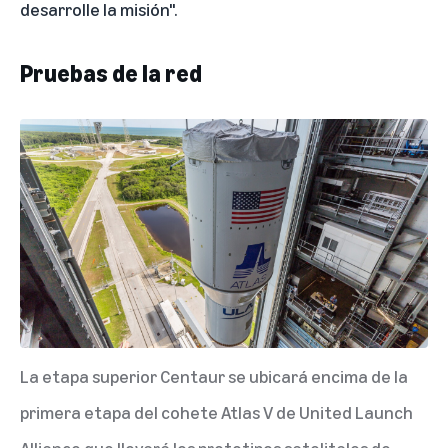
desarrolle la misión".
Pruebas de la red
La etapa superior Centaur se ubicará encima de la
primera etapa del cohete Atlas V de United Launch