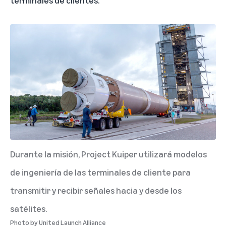
Durante la misión, Project Kuiper utilizará modelos
de ingeniería de las terminales de cliente para
transmitir y recibir señales hacia y desde los
satélites.
Photo by
United Launch Alliance