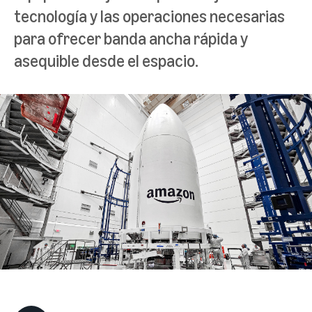
tecnología y las operaciones necesarias
para ofrecer banda ancha rápida y
asequible desde el espacio.