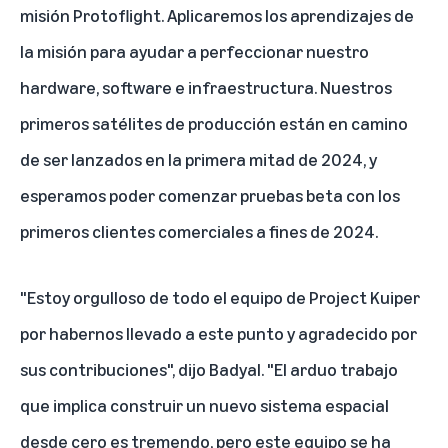
misión Protoflight. Aplicaremos los aprendizajes de
la misión para ayudar a perfeccionar nuestro
hardware, software e infraestructura. Nuestros
primeros satélites de producción están en camino
de ser lanzados en la primera mitad de 2024, y
esperamos poder comenzar pruebas beta con los
primeros clientes comerciales a fines de 2024.
"Estoy orgulloso de todo el equipo de Project Kuiper
por habernos llevado a este punto y agradecido por
sus contribuciones", dijo Badyal. "El arduo trabajo
que implica construir un nuevo sistema espacial
desde cero es tremendo, pero este equipo se ha