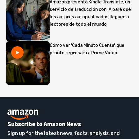
Amazon presenta Kindle Translate, un
servicio de traducción con IA para que
los autores autopublicados lleguen a
lectores de todo el mundo
Cómo ver 'Cada Minuto Cuenta', que
pronto regresará a Prime Video
Subscribe to Amazon News
Sign up for the latest news, facts, analysis, and