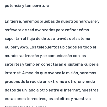
potencia y temperatura.
En tierra, haremos pruebas de nuestros hardware y
software de red avanzados para refinar cómo
soportan el flujo de datos a través del sistema
Kuiper y AWS. Los telepuertos ubicados en todo el
mundo rastrearán y se comunicarán con los
satélites y también conectarán el sistema Kuiper al
Internet. A medida que avance la misión, haremos
pruebas de la red de un extremo a otro, enviando
datos de un lado a otro entre el Internet, nuestras
estaciones terrestres, los satélites y nuestras
terminales de clientes.