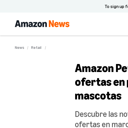
To sign up f
News
Retail
Amazon Pet
ofertas en
mascotas
Descubre las no
ofertas en marc