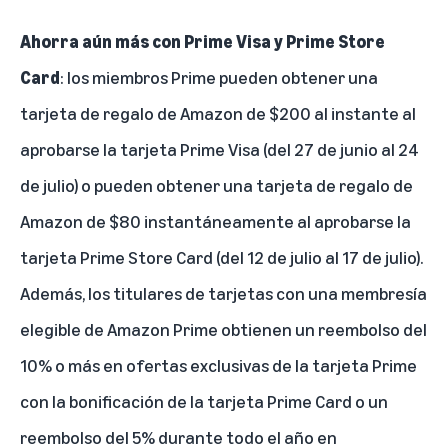
Ahorra aún más con Prime Visa y Prime Store
Card
: los miembros Prime pueden obtener una
tarjeta de regalo de Amazon de $200 al instante al
aprobarse la tarjeta
Prime Visa
(del 27 de junio al 24
de julio) o pueden obtener una tarjeta de regalo de
Amazon de $80 instantáneamente al aprobarse la
tarjeta Prime Store Card (del 12 de julio al 17 de julio).
Además, los titulares de tarjetas con una membresía
elegible de Amazon Prime obtienen un reembolso del
10% o más en ofertas exclusivas de la tarjeta Prime
con la
bonificación de la tarjeta Prime Card
o un
reembolso del 5% durante todo el año en