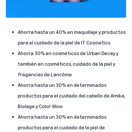
Ahorra hasta un 40% en
maquillaje y productos
para el cuidado de la piel de IT Cosmetics
Ahorra 30% en
cosméticos de Urban Decay
y
también en
cosméticos, cuidado de la piel y
fragancias de Lancôme
Ahorra hasta un 30% en determinados
productos para el cuidado del cabello de
Amika
,
Biolage
y
Color Wow
Ahorra hasta un 30% en determinados
productos para el cuidado de la piel de