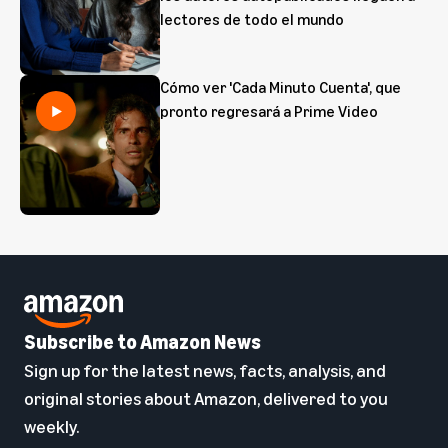
lectores de todo el mundo
Cómo ver 'Cada Minuto Cuenta', que
pronto regresará a Prime Video
Subscribe to Amazon News
Sign up for the latest news, facts, analysis, and
original stories about Amazon, delivered to you
weekly.