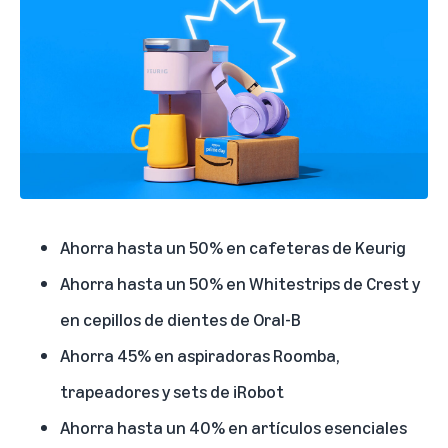
Ahorra hasta un 50% en cafeteras de
Keurig
Ahorra hasta un 50% en
Whitestrips de Crest
y
en
cepillos de dientes de Oral-B
Ahorra 45% en aspiradoras Roomba,
trapeadores y sets de
iRobot
Ahorra hasta un 40% en artículos esenciales