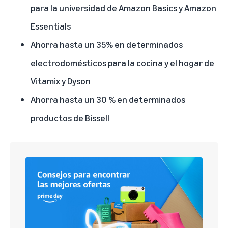
para la universidad de
Amazon Basics
y
Amazon
Essentials
Ahorra hasta un 35% en determinados
electrodomésticos para la cocina y el hogar de
Vitamix
y
Dyson
Ahorra hasta un 30 % en determinados
productos de Bissell