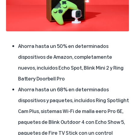
Ahorra hasta un 50% en determinados
dispositivos de Amazon, completamente
nuevos, incluidos
Echo Spot
,
Blink Mini 2
y
Ring
Battery Doorbell Pro
Ahorra hasta un 68% en determinados
dispositivos y paquetes, incluidos
Ring Spotlight
Cam Plus
,
sistemas Wi-Fi de malla eero Pro 6E
,
paquetes de Blink Outdoor 4 con Echo Show 5
,
paquetes de Fire TV Stick con un control