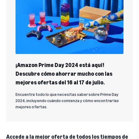
¡Amazon Prime Day 2024 está aquí!
Descubre cómo ahorrar mucho con las
mejores ofertas del 16 al 17 de julio.
Encuentra todo lo que necesitas saber sobre Prime Day
2024, incluyendo cuándo comienza y cómo encontrar las
mejores ofertas.
Accede a la mejor oferta de todos los tiempos de