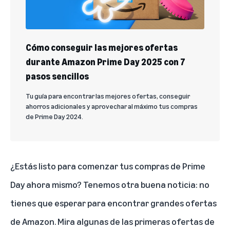
Cómo conseguir las mejores ofertas
durante Amazon Prime Day 2025 con 7
pasos sencillos
Tu guía para encontrar las mejores ofertas, conseguir
ahorros adicionales y aprovechar al máximo tus compras
de Prime Day 2024.
¿Estás listo para comenzar tus compras de Prime
Day ahora mismo? Tenemos otra buena noticia: no
tienes que esperar para encontrar grandes ofertas
de Amazon. Mira
algunas de las primeras ofertas de