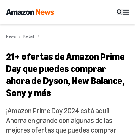
News
Retail
21+ ofertas de Amazon Prime
Day que puedes comprar
ahora de Dyson, New Balance,
Sony y más
¡Amazon Prime Day 2024 está aquí!
Ahorra en grande con algunas de las
mejores ofertas que puedes comprar