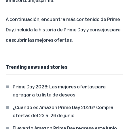
A continuación, encuentra más
contenido de Prime
Day
, incluida la
historia de Prime Day
y
consejos para
descubrir las mejores ofertas
.
Trending news and stories
Prime Day 2026: Las mejores ofertas para
agregar a tu lista de deseos
¿Cuándo es Amazon Prime Day 2026? Compra
ofertas del 23 al 26 de junio
El evento Amazon Prime Day regresa este junio