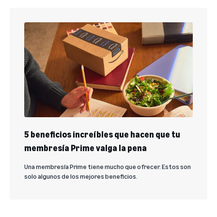
5 beneficios increíbles que hacen que tu
membresía Prime valga la pena
Una membresía Prime tiene mucho que ofrecer. Estos son
solo algunos de los mejores beneficios.