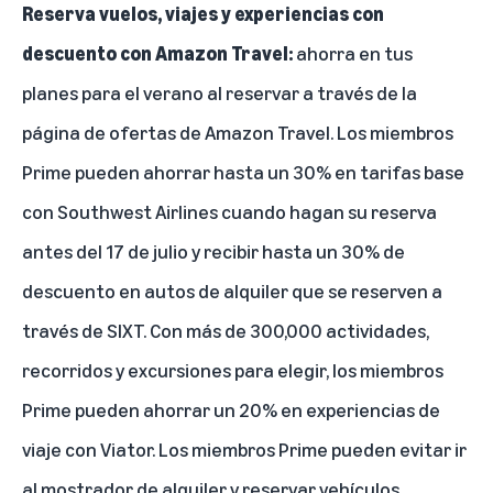
Reserva vuelos, viajes y experiencias con
descuento con Amazon Travel:
ahorra en tus
planes para el verano al reservar a través de la
página de ofertas de Amazon Travel. Los miembros
Prime pueden ahorrar hasta un 30% en tarifas base
con Southwest Airlines cuando hagan su reserva
antes del 17 de julio y recibir hasta un 30% de
descuento en autos de alquiler que se reserven a
través de SIXT. Con más de 300,000 actividades,
recorridos y excursiones para elegir, los miembros
Prime pueden ahorrar un 20% en experiencias de
viaje con Viator. Los miembros Prime pueden evitar ir
al mostrador de alquiler y reservar vehículos