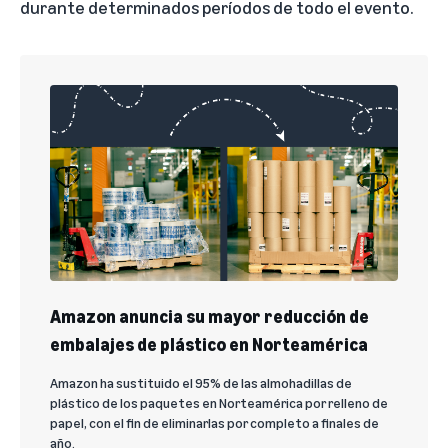
durante determinados períodos de todo el evento.
Amazon anuncia su mayor reducción de
embalajes de plástico en Norteamérica
Amazon ha sustituido el 95% de las almohadillas de
plástico de los paquetes en Norteamérica por relleno de
papel, con el fin de eliminarlas por completo a finales de
año.