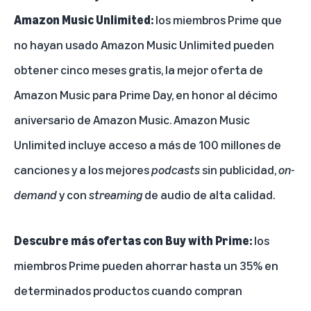
Amazon Music Unlimited:
los miembros Prime que
no hayan usado Amazon Music Unlimited pueden
obtener
cinco meses gratis
, la mejor oferta de
Amazon Music para Prime Day, en honor al décimo
aniversario de Amazon Music. Amazon Music
Unlimited incluye acceso a más de 100 millones de
canciones y a los mejores
podcasts
sin publicidad,
on-
demand
y con
streaming
de audio de alta calidad.
Descubre más ofertas con Buy with Prime:
los
miembros Prime pueden ahorrar hasta un 35% en
determinados productos cuando compran