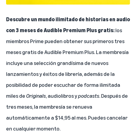
Descubre un mundo ilimitado de historias en audio
con 3 meses de Audible Premium Plus gratis:
los
miembros Prime pueden obtener sus primeros tres
meses gratis de Audible Premium Plus. La membresía
incluye una selección grandísima de nuevos
lanzamientos y éxitos de librería, además de la
posibilidad de poder escuchar de forma ilimitada
miles de
Originals
, audiolibros y
podcasts
. Después de
tres meses, la membresía se renueva
automáticamente a $14,95 al mes. Puedes cancelar
en cualquier momento.