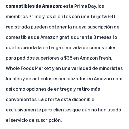
comestibles de Amazon:
este Prime Day, los
miembros Prime y los clientes con una tarjeta EBT
registrada pueden obtener la nueva suscripción de
comestibles de Amazon
gratis durante 3 meses
, lo
que les brinda la entrega ilimitada de comestibles
para pedidos superiores a $35 en Amazon Fresh,
Whole Foods Market y en una variedad de minoristas
locales y de artículos especializados en Amazon.com,
así como opciones de entrega y retiro más
convenientes. La oferta está disponible
exclusivamente para clientes que aún no han usado
el servicio de suscripción.