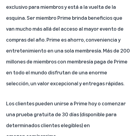
exclusivo para miembros y está a la vuelta de la
esquina. Ser miembro Prime brinda beneficios que
van mucho más allá del acceso al mayor evento de
compras del año. Prime es ahorro, conveniencia y
entretenimiento en una sola membresía. Más de 200
millones de miembros con membresía paga de Prime
en todo el mundo disfrutan de una enorme
selección, un valor excepcional y entregas rápidas.
Los clientes pueden unirse a Prime hoy o comenzar
una prueba gratuita de 30 días (disponible para
determinados clientes elegibles) en
amazon.com/esprime
.