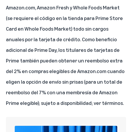
Amazon.com, Amazon Fresh y Whole Foods Market
(se requiere el código en la tienda para Prime Store
Card en Whole Foods Market) todo sin cargos
anuales por la tarjeta de crédito. Como beneficio
adicional de Prime Day, los titulares de tarjetas de
Prime también pueden obtener un reembolso extra
del 2% en compras elegibles de Amazon.com cuando
eligen la opción de envío sin prisas (para un total de
reembolso del 7% con una membresía de Amazon
Prime elegible); sujeto a disponibilidad;
ver términos
.