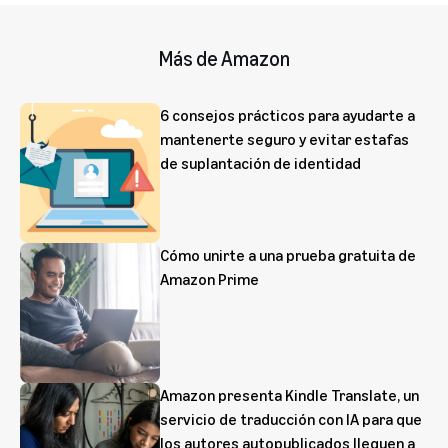
Más de Amazon
6 consejos prácticos para ayudarte a
mantenerte seguro y evitar estafas
de suplantación de identidad
Cómo unirte a una prueba gratuita de
Amazon Prime
Amazon presenta Kindle Translate, un
servicio de traducción con IA para que
los autores autopublicados lleguen a