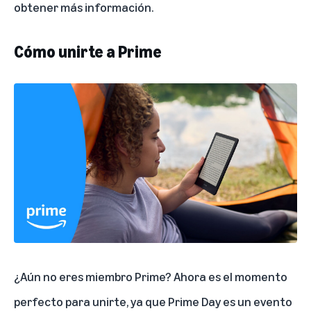
obtener más información.
Cómo unirte a Prime
¿Aún no eres miembro Prime? Ahora es el momento
perfecto para unirte, ya que Prime Day es un evento