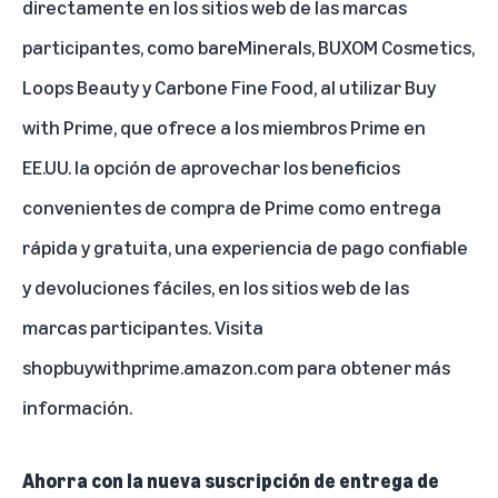
directamente en los sitios web de las marcas
participantes, como bareMinerals, BUXOM Cosmetics,
Loops Beauty y Carbone Fine Food, al utilizar Buy
with Prime, que ofrece a los miembros Prime en
EE.UU. la opción de aprovechar los beneficios
convenientes de compra de Prime como entrega
rápida y gratuita, una experiencia de pago confiable
y devoluciones fáciles, en los sitios web de las
marcas participantes. Visita
shopbuywithprime.amazon.com
para obtener más
información.
Ahorra con la nueva suscripción de entrega de