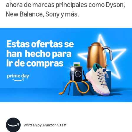
ahora de marcas principales como Dyson,
New Balance, Sony y más.
Written by
Amazon Staff