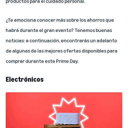
productos para el cuidado personal.
¿Te emociona conocer más sobre los ahorros que
habrá durante el gran evento? Tenemos buenas
noticias: a continuación, encontrarás un adelanto
de algunas de las mejores ofertas disponibles para
comprar durante este Prime Day.
Electrónicos