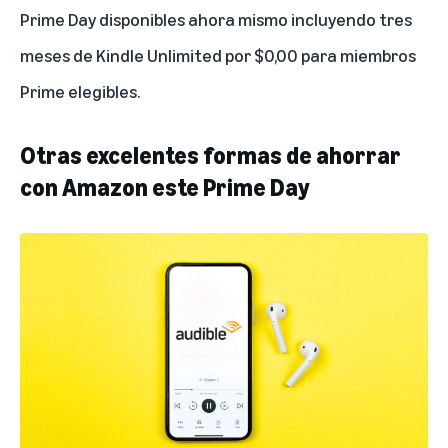
Prime Day disponibles ahora mismo
incluyendo tres
meses de
Kindle Unlimited
por $0,00 para miembros
Prime elegibles.
Otras excelentes formas de ahorrar
con Amazon este Prime Day