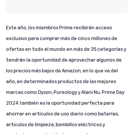
Este año, los miembros Prime recibirán acceso
exclusivo para comprar más de cinco millones de
ofertas en todo el mundo en más de 35 categorías y
tendrán la oportunidad de aprovechar algunos de
los precios más bajos de Amazon, en lo que va del
año, en determinados productos de las mejores
marcas como
Dyson
,
Pureology
y
Alani Nu
. Prime Day
2024 también es la oportunidad perfecta para
ahorrar en artículos de uso diario como baterías,
artículos de limpieza, bombillos eléctricos y