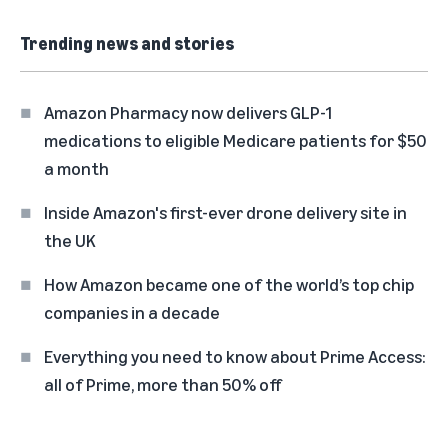
Trending news and stories
Amazon Pharmacy now delivers GLP-1
medications to eligible Medicare patients for $50
a month
Inside Amazon's first-ever drone delivery site in
the UK
How Amazon became one of the world’s top chip
companies in a decade
Everything you need to know about Prime Access:
all of Prime, more than 50% off