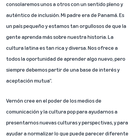
consolaremos unos a otros con un sentido pleno y
auténtico de inclusión. Mi padre era de Panamá. Es
un país pequeño y estamos tan orgullosos de que la
gente aprenda más sobre nuestra historia. La
cultura latina es tan rica y diversa. Nos ofrece a
todos la oportunidad de aprender algo nuevo, pero
siempre debemos partir de una base de interés y
aceptación mutua”.
Vernón cree en el poder de los medios de
comunicación y la cultura pop para ayudarnos a
presentarnos nuevas culturas y perspectivas, y para
ayudar a normalizar lo que puede parecer diferente