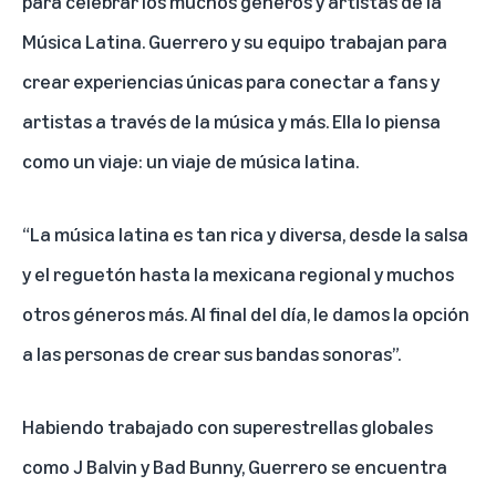
para celebrar los muchos géneros y artistas de la
Música Latina. Guerrero y su equipo trabajan para
crear experiencias únicas para conectar a fans y
artistas a través de la música y más. Ella lo piensa
como un viaje: un viaje de música latina.
“La música latina es tan rica y diversa, desde la salsa
y el reguetón hasta la mexicana regional y muchos
otros géneros más. Al final del día, le damos la opción
a las personas de crear sus bandas sonoras”.
Habiendo trabajado con superestrellas globales
como J Balvin y Bad Bunny, Guerrero se encuentra