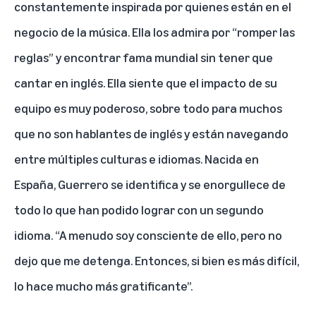
constantemente inspirada por quienes están en el
negocio de la música. Ella los admira por “romper las
reglas” y encontrar fama mundial sin tener que
cantar en inglés. Ella siente que el impacto de su
equipo es muy poderoso, sobre todo para muchos
que no son hablantes de inglés y están navegando
entre múltiples culturas e idiomas. Nacida en
España, Guerrero se identifica y se enorgullece de
todo lo que han podido lograr con un segundo
idioma. “A menudo soy consciente de ello, pero no
dejo que me detenga. Entonces, si bien es más difícil,
lo hace mucho más gratificante”.