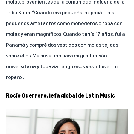
molas, provenientes de la comunidad indígena de la
tribu Kuna. “Cuando era pequeña, mi papá traía
pequeños artefactos como monederos o ropa con
molas y eran magníficos. Cuando tenía 17 años, fui a
Panamá y compré dos vestidos con molas tejidas
sobre ellos. Me puse uno para mi graduación
universitaria y todavía tengo esos vestidos en mi
ropero”.
Rocío Guerrero, jefa global de Latin Music