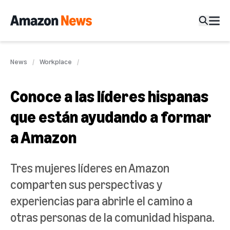
News
Workplace
Conoce a las líderes hispanas
que están ayudando a formar
a Amazon
Tres mujeres líderes en Amazon
comparten sus perspectivas y
experiencias para abrirle el camino a
otras personas de la comunidad hispana.