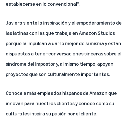
establecerse en lo convencional”.
Javiera siente la inspiración y el empoderamiento de
las latinas con las que trabaja en Amazon Studios
porque la impulsan a dar lo mejor de sí misma y están
dispuestas a tener conversaciones sinceras sobre el
síndrome del impostor y, al mismo tiempo, apoyan
proyectos que son culturalmente importantes.
Conoce a más empleados hispanos de Amazon
que
innovan para nuestros clientes y conoce cómo su
cultura les inspira su pasión por el cliente.