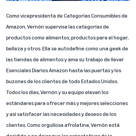
Como vicepresidenta de Categorías Consumibles de
Amazon, Vernón supervisa las categorías de
productos como alimentos, productos para el hogar,
belleza y otros. Ella se autodefine como una geek de
las tiendas de alimentos y ama su trabajo de llevar
Esenciales Diarios Amazon hasta las puertas y los
buzones de los clientes de todo Estados Unidos.
Todos los días, Vernón y su equipo elevan los
estándares para ofrecer más y mejores selecciones
y así satisfacer las necesidades y deseos de los
clientes. Como orgullosa afrolatina, Vernón está
decidida a no dejar que las expectativas de la