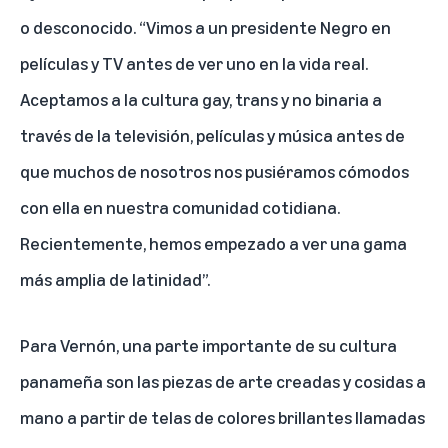
o desconocido. “Vimos a un presidente Negro en
películas y TV antes de ver uno en la vida real.
Aceptamos a la cultura gay, trans y no binaria a
través de la televisión, películas y música antes de
que muchos de nosotros nos pusiéramos cómodos
con ella en nuestra comunidad cotidiana.
Recientemente, hemos empezado a ver una gama
más amplia de latinidad”.
Para Vernón, una parte importante de su cultura
panameña son las piezas de arte creadas y cosidas a
mano a partir de telas de colores brillantes llamadas