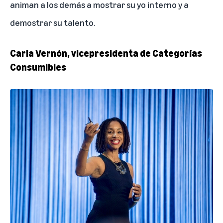
animan a los demás a mostrar su yo interno y a
demostrar su talento.
Carla Vernón, vicepresidenta de Categorías
Consumibles