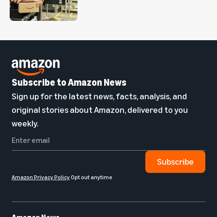
Subscribe to Amazon News
Sign up for the latest news, facts, analysis, and
original stories about Amazon, delivered to you
weekly.
Subscribe
Amazon Privacy Policy
Opt out anytime