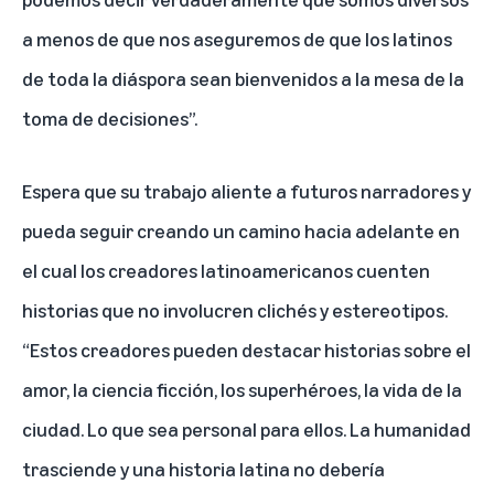
a menos de que nos aseguremos de que los latinos
de toda la diáspora sean bienvenidos a la mesa de la
toma de decisiones”.
Espera que su trabajo aliente a futuros narradores y
pueda seguir creando un camino hacia adelante en
el cual los creadores latinoamericanos cuenten
historias que no involucren clichés y estereotipos.
“Estos creadores pueden destacar historias sobre el
amor, la ciencia ficción, los superhéroes, la vida de la
ciudad. Lo que sea personal para ellos. La humanidad
trasciende y una historia latina no debería