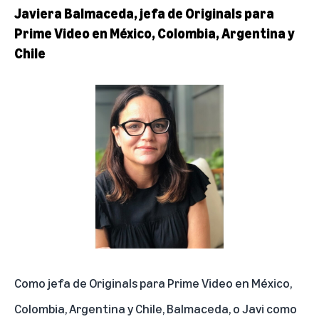
Javiera Balmaceda, jefa de Originals para
Prime Video en México, Colombia, Argentina y
Chile
Como jefa de Originals para
Prime Video
en México,
Colombia, Argentina y Chile, Balmaceda, o Javi como