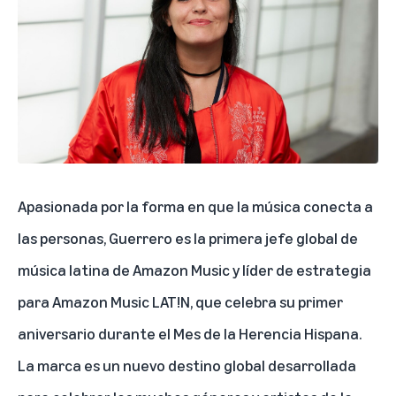
Apasionada por la forma en que la música conecta a
las personas, Guerrero es la primera jefe global de
música latina de Amazon Music y líder de estrategia
para
Amazon Music LAT!N
, que celebra su primer
aniversario durante el Mes de la Herencia Hispana.
La marca es un nuevo destino global desarrollada