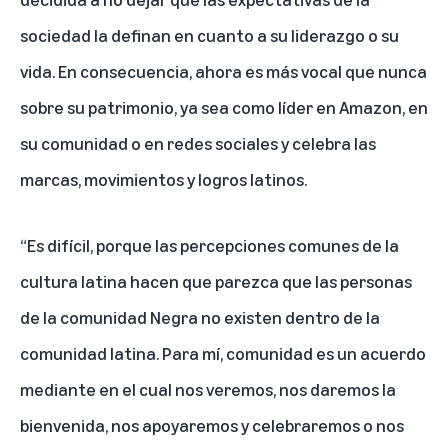
sociedad la definan en cuanto a su liderazgo o su
vida. En consecuencia, ahora es más vocal que nunca
sobre su patrimonio, ya sea como líder en Amazon, en
su comunidad o en redes sociales y celebra las
marcas, movimientos y logros latinos.
“Es difícil, porque las percepciones comunes de la
cultura latina hacen que parezca que las personas
de la comunidad Negra no existen dentro de la
comunidad latina. Para mí, comunidad es un acuerdo
mediante en el cual nos veremos, nos daremos la
bienvenida, nos apoyaremos y celebraremos o nos