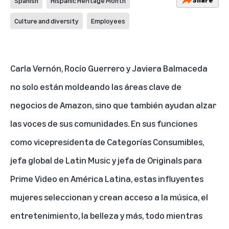
Spanish
Hispanic Heritage Month
Culture and diversity
Employees
Carla Vernón, Rocío Guerrero y Javiera Balmaceda
no solo están moldeando las áreas clave de
negocios de Amazon, sino que también ayudan alzar
las voces de sus comunidades. En sus funciones
como vicepresidenta de Categorías Consumibles,
jefa global de Latin Music y jefa de Originals para
Prime Video en América Latina, estas influyentes
mujeres seleccionan y crean acceso a la música, el
entretenimiento, la belleza y más, todo mientras