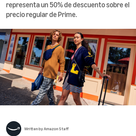
representa un 50% de descuento sobre el
precio regular de Prime.
Written by
Amazon Staff