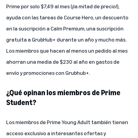
Prime por solo $7,49 al mes (¡la mitad de precio!),
ayuda con las tareas de Course Hero, un descuento
en la suscripción a Calm Premium, una
suscripción
gratuita a GrubHub+
durante un año y mucho más.
Los miembros que hacen al menos un pedido al mes
ahorran una media de $230 al año en gastos de
envío y promociones con Grubhub+.
¿Qué opinan los miembros de Prime
Student?
Los miembros de Prime Young Adult también tienen
acceso exclusivo a interesantes ofertas y