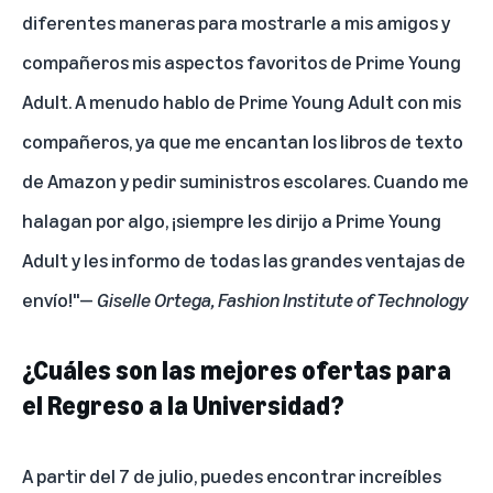
diferentes maneras para mostrarle a mis amigos y
compañeros mis aspectos favoritos de Prime Young
Adult. A menudo hablo de Prime Young Adult con mis
compañeros, ya que me encantan los libros de texto
de Amazon y pedir suministros escolares. Cuando me
halagan por algo, ¡siempre les dirijo a Prime Young
Adult y les informo de todas las grandes ventajas de
envío!"—
Giselle Ortega, Fashion Institute of Technology
¿Cuáles son las mejores ofertas para
el Regreso a la Universidad?
A partir del 7 de julio, puedes encontrar increíbles