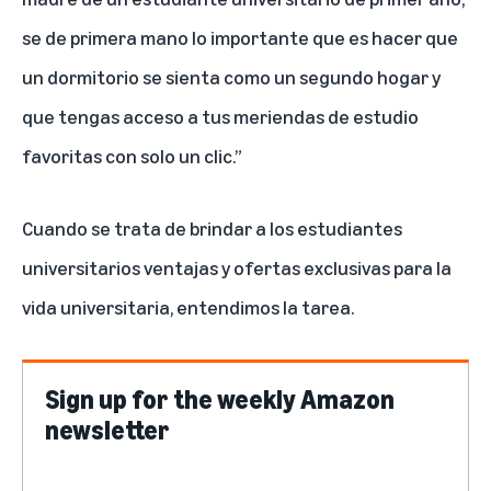
se de primera mano lo importante que es hacer que
un dormitorio se sienta como un segundo hogar y
que tengas acceso a tus meriendas de estudio
favoritas con solo un clic.”
Cuando se trata de brindar a los estudiantes
universitarios ventajas y ofertas exclusivas para la
vida universitaria, entendimos la tarea.
Sign up for the weekly Amazon
newsletter