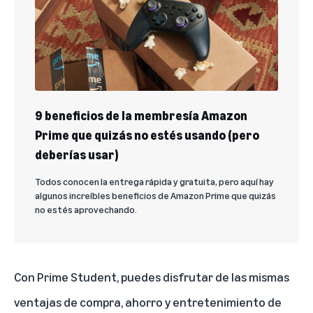
9 beneficios de la membresía Amazon
Prime que quizás no estés usando (pero
deberías usar)
Todos conocen la entrega rápida y gratuita, pero aquí hay
algunos increíbles beneficios de Amazon Prime que quizás
no estés aprovechando.
Con Prime Student, puedes disfrutar de las mismas
ventajas de compra, ahorro y entretenimiento de