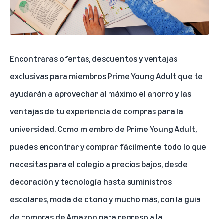
Encontraras ofertas, descuentos y ventajas
exclusivas para miembros Prime Young Adult que te
ayudarán a aprovechar al máximo el ahorro y las
ventajas de tu experiencia de compras para la
universidad. Como miembro de Prime Young Adult,
puedes encontrar y comprar fácilmente todo lo que
necesitas para el colegio a precios bajos, desde
decoración y tecnología hasta suministros
escolares, moda de otoño y mucho más, con la
guía
de compras de Amazon para regreso a la