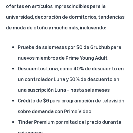
ofertas en artículos imprescindibles para la
universidad, decoración de dormitorios, tendencias
de moda de otoño y mucho más, incluyendo:
Prueba de seis meses por $0 de Grubhub para
nuevos miembros de Prime Young Adult
Descuentos Luna, como 40% de descuento en
un controlador Luna y 50% de descuento en
una suscripción Luna+ hasta seis meses
Crédito de $6 para programación de televisión
sobre demanda con Prime Video
Tinder Premium por mitad del precio durante
seis meses