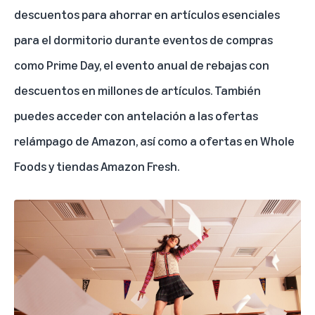
descuentos para ahorrar en artículos esenciales
para el dormitorio durante eventos de compras
como Prime Day, el evento anual de rebajas con
descuentos en millones de artículos. También
puedes acceder con antelación a las ofertas
relámpago de Amazon, así como a ofertas en Whole
Foods y tiendas Amazon Fresh.