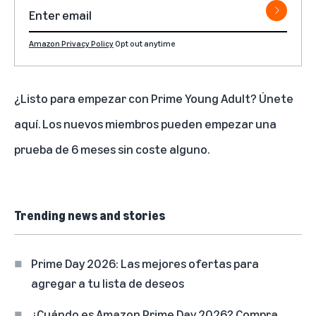
Amazon Privacy Policy
Opt out anytime
¿Listo para empezar con Prime Young Adult? Únete
aquí.
Los nuevos miembros pueden empezar una
prueba de 6 meses sin coste alguno.
Trending news and stories
Prime Day 2026: Las mejores ofertas para
agregar a tu lista de deseos
¿Cuándo es Amazon Prime Day 2026? Compra