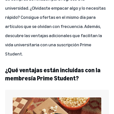
universidad
. ¿Olvidaste empacar algo y lo necesitas
rápido? Consigue ofertas en el mismo día para
artículos que se olvidan con frecuencia. Además,
descubre las ventajas adicionales que facilitan la
vida universitaria con una suscripción Prime
Student.
¿Qué ventajas están incluidas con la
membresía Prime Student?