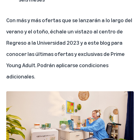
Con más y más ofertas que se lanzarán a lo largo del
verano y el otoño, échale un vistazo al
centro de
Regreso a la Universidad 2023
y a este blog para
conocer las últimas ofertas y exclusivas de Prime
Young Adult. Podrán aplicarse condiciones
adicionales.