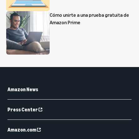
Cómo unirte a una prueba gratuita de
Amazon Prime
Amazon News
Press Center
Amazon.com