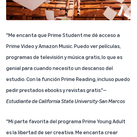
"Me encanta que Prime Student me dé acceso a
Prime Video y Amazon Music. Puedo ver películas,
programas de televisión y música gratis, lo que es
genial para cuando necesito un descanso del
estudio. Con la función Prime Reading, incluso puedo
pedir prestados ebooks y revistas gratis."—
Estudiante de California State University-San Marcos
"Mi parte favorita del programa Prime Young Adult
es la libertad de ser creativa. Me encanta crear