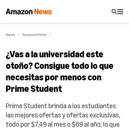
News
Amazon Prime
¿Vas a la universidad este
otoño? Consigue todo lo que
necesitas por menos con
Prime Student
Prime Student brinda a los estudiantes
las mejores ofertas y ofertas exclusivas,
todo por $7,49 al mes o $69 al año, lo que