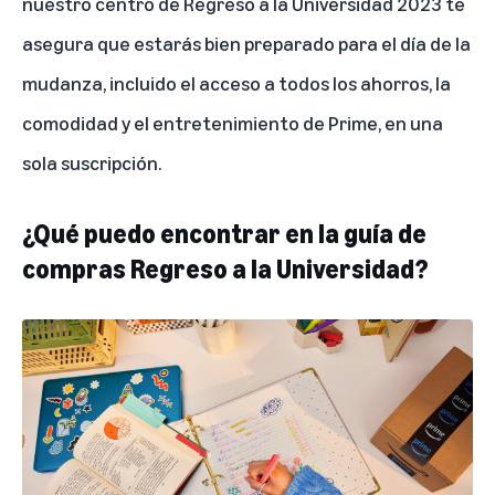
nuestro
centro de Regreso a la Universidad 2023
te
asegura que estarás bien preparado para el día de la
mudanza, incluido el acceso a todos los ahorros, la
comodidad y el entretenimiento de Prime, en una
sola suscripción.
¿Qué puedo encontrar en la guía de
compras Regreso a la Universidad?