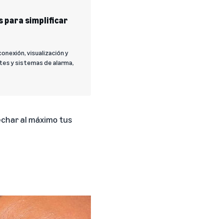
 para simplificar
onexión, visualización y
ntes y sistemas de alarma,
echar al máximo tus