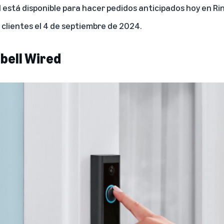
l está disponible para hacer pedidos anticipados hoy en
Ri
clientes el 4 de septiembre de 2024.
bell Wired