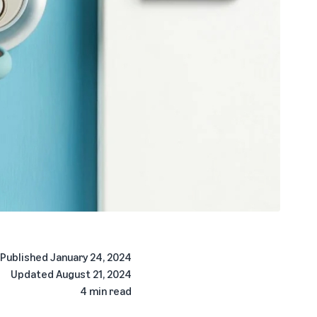
Published
January 24, 2024
Updated
August 21, 2024
4 min read