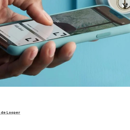
n de Looper