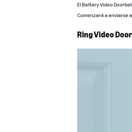
El Battery Video Doorbel
Comenzará a enviarse a 
Ring Video Door