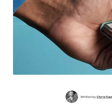
Written by
Christia