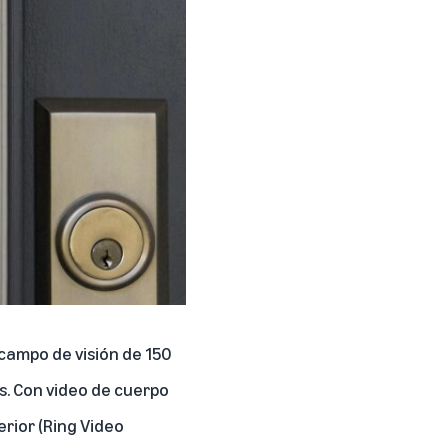
 campo de visión de 150
s. Con video de cuerpo
rior (Ring Video