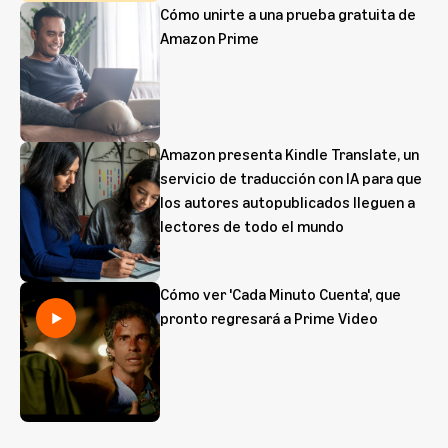
Cómo unirte a una prueba gratuita de
Amazon Prime
Amazon presenta Kindle Translate, un
servicio de traducción con IA para que
los autores autopublicados lleguen a
lectores de todo el mundo
Cómo ver 'Cada Minuto Cuenta', que
pronto regresará a Prime Video