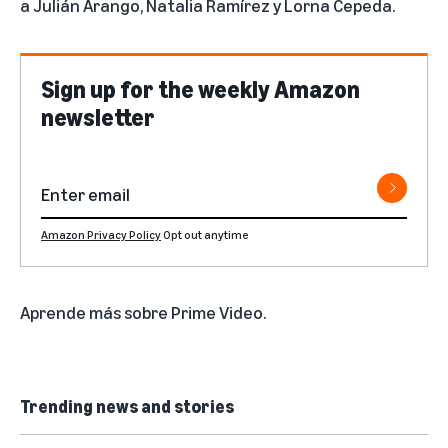
a Julián Arango, Natalia Ramírez y Lorna Cepeda.
Sign up for the weekly Amazon
newsletter
Amazon Privacy Policy
Opt out anytime
Aprende más sobre Prime Video
.
Trending news and stories