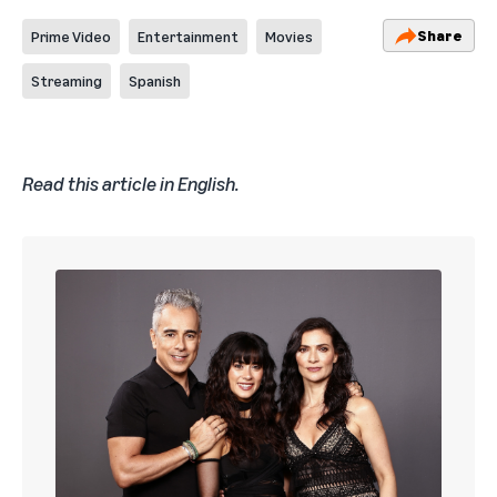
Share
Prime Video
Entertainment
Movies
Streaming
Spanish
Read this article in English
.