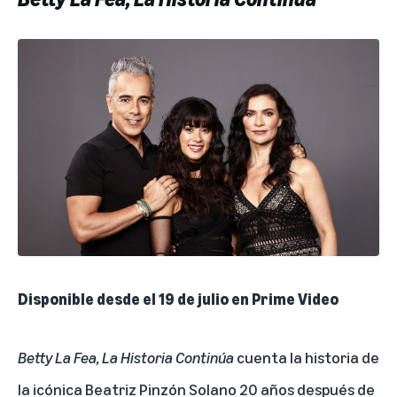
Disponible desde el 19 de julio en Prime Video
Betty La Fea, La Historia Continúa
cuenta la historia de
la icónica Beatriz Pinzón Solano 20 años después de