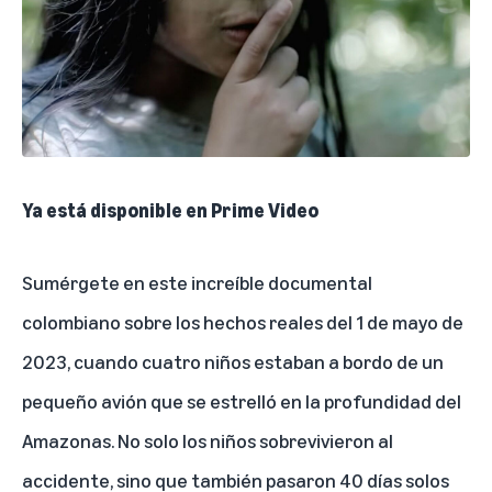
Ya está disponible en Prime Video
Sumérgete en este increíble documental
colombiano sobre los hechos reales del 1 de mayo de
2023, cuando cuatro niños estaban a bordo de un
pequeño avión que se estrelló en la profundidad del
Amazonas. No solo los niños sobrevivieron al
accidente, sino que también pasaron 40 días solos