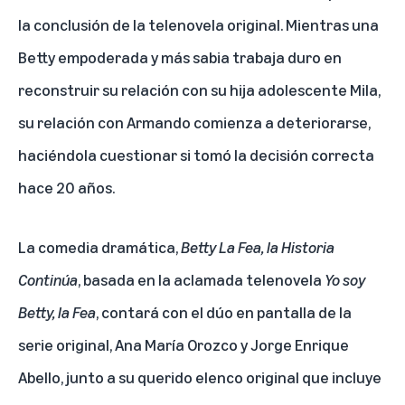
la conclusión de la telenovela original. Mientras una
Betty empoderada y más sabia trabaja duro en
reconstruir su relación con su hija adolescente Mila,
su relación con Armando comienza a deteriorarse,
haciéndola cuestionar si tomó la decisión correcta
hace 20 años.
La comedia dramática,
Betty La Fea, la Historia
Continúa
, basada en la aclamada telenovela
Yo soy
Betty, la Fea
, contará con el dúo en pantalla de la
serie original, Ana María Orozco y Jorge Enrique
Abello, junto a su querido elenco original que incluye