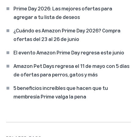
Prime Day 2026: Las mejores ofertas para
agregar a tu lista de deseos
¿Cuándo es Amazon Prime Day 2026? Compra
ofertas del 23 al 26 de junio
El evento Amazon Prime Day regresa este junio
Amazon Pet Days regresa el 11 de mayo con 5 días
de ofertas para perros, gatos y más
5 beneficios increíbles que hacen que tu
membresía Prime valga la pena