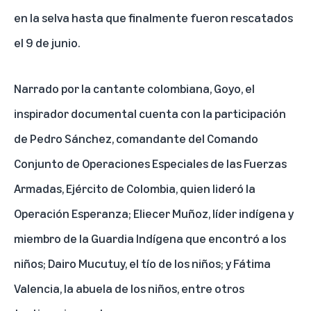
en la selva hasta que finalmente fueron rescatados
el 9 de junio.
Narrado por la cantante colombiana, Goyo, el
inspirador documental cuenta con la participación
de Pedro Sánchez, comandante del Comando
Conjunto de Operaciones Especiales de las Fuerzas
Armadas, Ejército de Colombia, quien lideró la
Operación Esperanza; Eliecer Muñoz, líder indígena y
miembro de la Guardia Indígena que encontró a los
niños; Dairo Mucutuy, el tío de los niños; y Fátima
Valencia, la abuela de los niños, entre otros