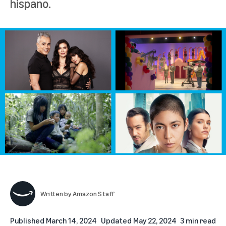
hispano.
Written by
Amazon Staff
Published
March 14, 2024
Updated
May 22, 2024
3 min read