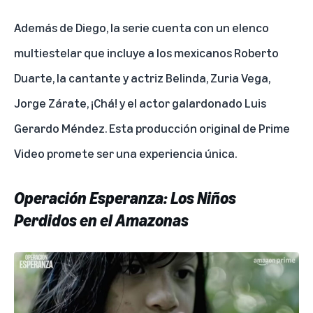
Además de Diego, la serie cuenta con un elenco
multiestelar que incluye a los mexicanos Roberto
Duarte, la cantante y actriz Belinda, Zuria Vega,
Jorge Zárate, ¡Chá! y el actor galardonado Luis
Gerardo Méndez. Esta producción original de Prime
Video promete ser una experiencia única.
Operación Esperanza: Los Niños
Perdidos en el Amazonas