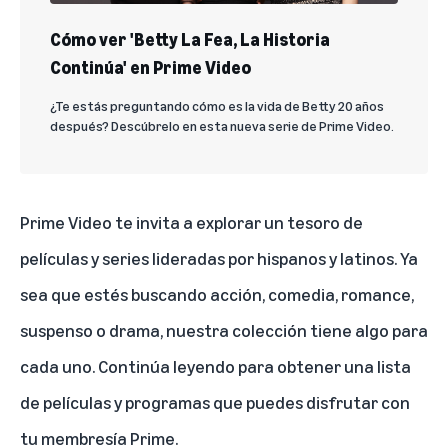
Cómo ver 'Betty La Fea, La Historia
Continúa' en Prime Video
¿Te estás preguntando cómo es la vida de Betty 20 años
después? Descúbrelo en esta nueva serie de Prime Video.
Prime Video te invita a explorar un tesoro de
películas y series lideradas por hispanos y latinos. Ya
sea que estés buscando acción, comedia, romance,
suspenso o drama, nuestra colección tiene algo para
cada uno. Continúa leyendo para obtener una lista
de películas y programas que puedes disfrutar con
tu membresía Prime.