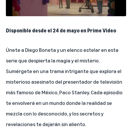
Disponible desde el 24 de mayo en Prime Video
Únete a Diego Boneta y un elenco estelar en esta
serie que despierta la magia y el misterio.
Sumérgete en una trama intrigante que explora el
misterioso asesinato del presentador de televisión
más famoso de México, Paco Stanley. Cada episodio
te envolverá en un mundo donde la realidad se
mezcla con lo desconocido, y los secretos y
revelaciones te dejarán sin aliento.