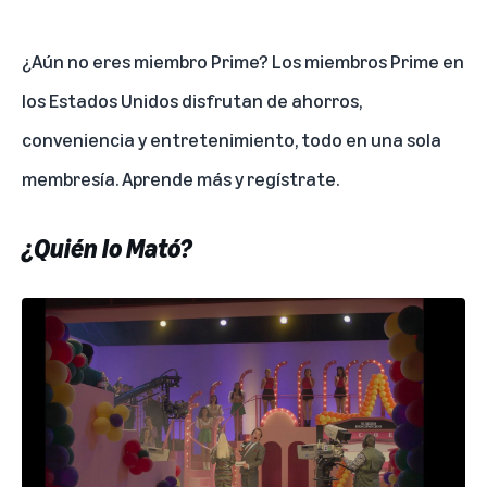
¿Aún no eres miembro Prime? Los miembros Prime en
los Estados Unidos disfrutan de ahorros,
conveniencia y entretenimiento, todo en una sola
membresía.
Aprende más y regístrate
.
¿Quién lo Mató?