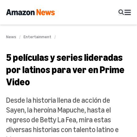
News
Entertainment
5 películas y series lideradas
por latinos para ver en Prime
Video
Desde la historia llena de acción de
Sayen, la heroína Mapuche, hasta el
regreso de Betty La Fea, mira estas
diversas historias con talento latino e