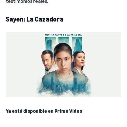
testimonios reales.
Sayen: La Cazadora
Ya está disponible en Prime Video