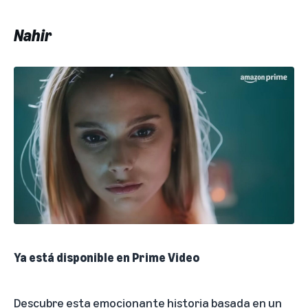
Nahir
Ya está disponible en Prime Video
Descubre esta emocionante historia basada en un