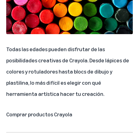
Todas las edades pueden disfrutar de las
posibilidades creativas de Crayola. Desde lápices de
colores y rotuladores hasta blocs de dibujo y
plastilina, lo más difícil es elegir con qué
herramienta artística hacer tu creación.
Comprar productos Crayola