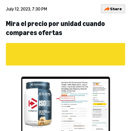
July 12, 2023, 7:30 PM
Share
Mira el precio por unidad cuando
compares ofertas