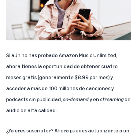
Si aún no has probado Amazon Music Unlimited,
ahora tienes la oportunidad de obtener cuatro
meses gratis (generalmente $8.99 por mes) y
acceder a más de 100 millones de canciones y
podcasts sin publicidad,
on-demand
y en
streaming
de
audio de alta calidad.
¿Ya eres suscriptor? Ahora puedes actualizarte a un