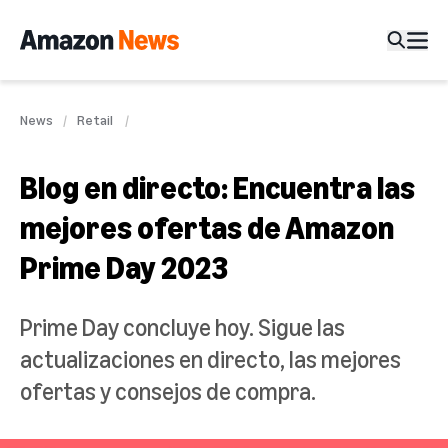
News
Retail
Blog en directo: Encuentra las
mejores ofertas de Amazon
Prime Day 2023
Prime Day concluye hoy. Sigue las
actualizaciones en directo, las mejores
ofertas y consejos de compra.