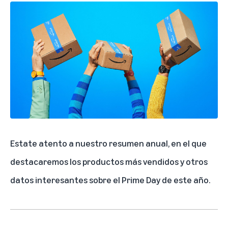
Estate atento a nuestro resumen anual, en el que
destacaremos los productos más vendidos y otros
datos interesantes sobre el Prime Day de este año.