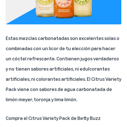
Estas mezclas carbonatadas son excelentes solas o
combinadas con un licor de tu elección para hacer
un cóctel refrescante. Contienen jugos verdaderos
y no tienen sabores artificiales, ni edulcorantes
artificiales, ni colorantes artificiales. El Citrus Variety
Pack viene con sabores de agua carbonatada de
limón meyer, toronja y lima limón.
Compra el Citrus Variety Pack de Betty Buzz