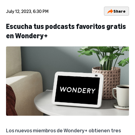
July 12, 2023, 6:30 PM
Share
Escucha tus podcasts favoritos gratis
en Wondery+
Los nuevos miembros de Wondery+ obtienen tres