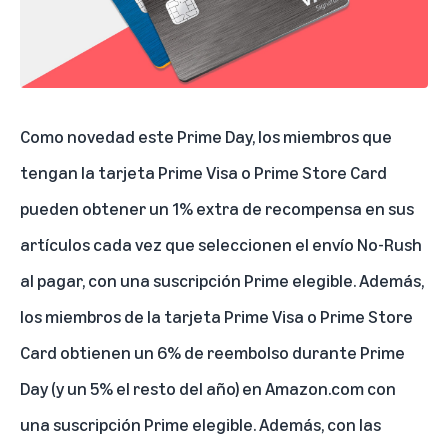
Como novedad este Prime Day, los miembros que
tengan la tarjeta Prime Visa o Prime Store Card
pueden obtener un 1% extra de recompensa en sus
artículos cada vez que seleccionen el envío No-Rush
al pagar, con una suscripción Prime elegible. Además,
los miembros de la tarjeta Prime Visa o Prime Store
Card obtienen un 6% de reembolso durante Prime
Day (y un 5% el resto del año) en Amazon.com con
una suscripción Prime elegible. Además, con las