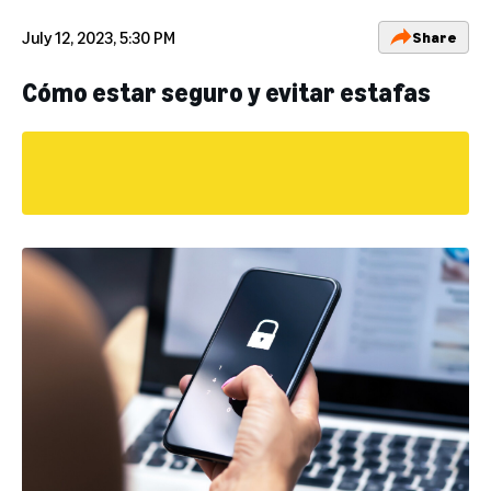
July 12, 2023, 5:30 PM
Share
Cómo estar seguro y evitar estafas