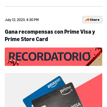
July 12, 2023, 4:30 PM
Share
Gana recompensas con Prime Visa y
Prime Store Card