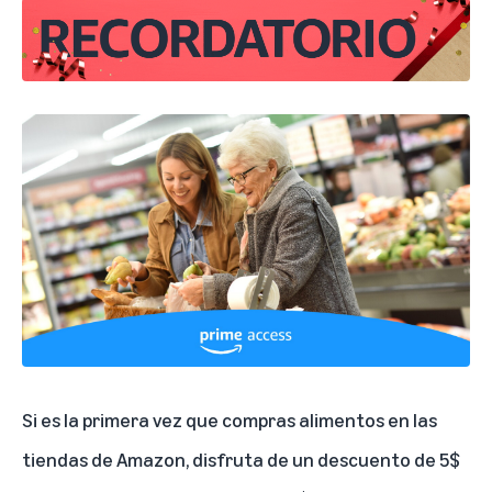
Si es la primera vez que compras alimentos en las
tiendas de Amazon, disfruta de un descuento de 5$