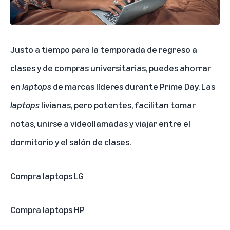
Justo a tiempo para la temporada de regreso a
clases y de compras universitarias, puedes ahorrar
en
laptops
de marcas líderes durante Prime Day. Las
laptops
livianas, pero potentes, facilitan tomar
notas, unirse a videollamadas y viajar entre el
dormitorio y el salón de clases.
Compra laptops LG
Compra laptops HP