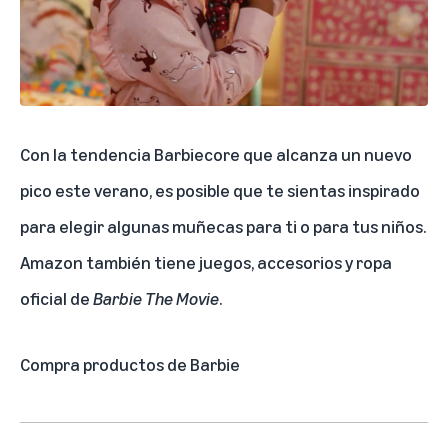
Con la tendencia Barbiecore que alcanza un nuevo
pico este verano, es posible que te sientas inspirado
para elegir algunas muñecas para ti o para tus niños.
Amazon también tiene juegos, accesorios y ropa
oficial de
Barbie The Movie
.
Compra productos de Barbie