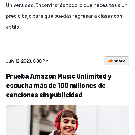
Universidad
. Encontrarás todo lo que necesitas a un
precio bajo para que puedas regresar a clases con
estilo.
July 12, 2023, 6:30 PM
Share
Prueba Amazon Music Unlimited y
escucha más de 100 millones de
canciones sin publicidad