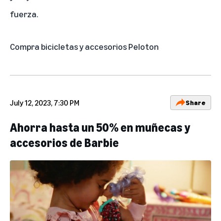
fuerza.
Compra bicicletas y accesorios Peloton
July 12, 2023, 7:30 PM
Share
Ahorra hasta un 50% en muñecas y
accesorios de Barbie