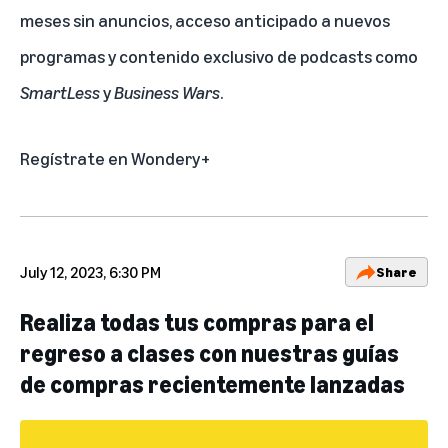
meses sin anuncios, acceso anticipado a nuevos
programas y contenido exclusivo de podcasts como
SmartLess
y
Business Wars
.
Regístrate en Wondery+
July 12, 2023, 6:30 PM
Share
Realiza todas tus compras para el
regreso a clases con nuestras guías
de compras recientemente lanzadas