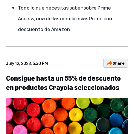
Todo lo que necesitas saber sobre Prime
Access, una de las membresías Prime con
descuento de Amazon
July 12, 2023, 5:30 PM
Share
Consigue hasta un 55% de descuento
en productos Crayola seleccionados