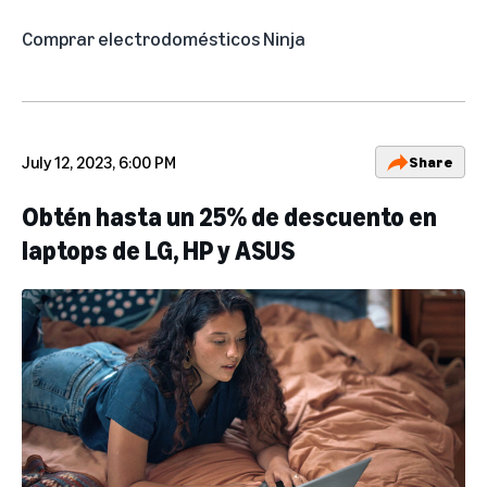
Comprar electrodomésticos Ninja
July 12, 2023, 6:00 PM
Share
Obtén hasta un 25% de descuento en
laptops de LG, HP y ASUS