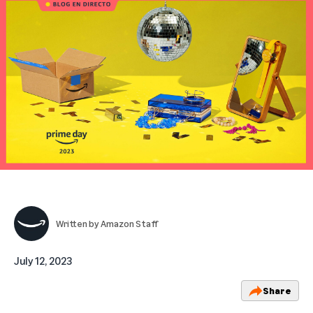
Written by
Amazon Staff
July 12, 2023
Share