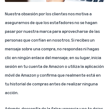
Nuestra obsesión por los clientes nos motiva a
asegurarnos de que los estafadores no se hagan
pasar por nuestra marca para aprovecharse de las
personas que confían en nosotros. Si recibes un
mensaje sobre una compra, no respondas ni hagas
clic en ningún enlace del mensaje; en su lugar, inicia
sesión en tu cuenta de Amazon o utiliza la aplicación
móvil de Amazon y confirma que realmente está en
tu historial de compras antes de realizar ninguna
acción.
Además, desconfía de la falsa urgencia y no te dejes