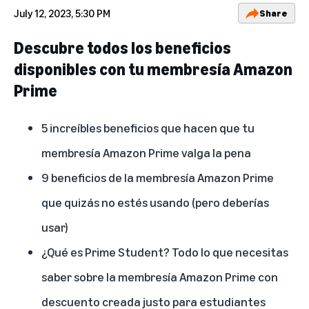
July 12, 2023, 5:30 PM
Share
Descubre todos los beneficios
disponibles con tu membresía Amazon
Prime
5 increíbles beneficios que hacen que tu
membresía Amazon Prime valga la pena
9 beneficios de la membresía Amazon Prime
que quizás no estés usando (pero deberías
usar)
¿Qué es Prime Student? Todo lo que necesitas
saber sobre la membresía Amazon Prime con
descuento creada justo para estudiantes