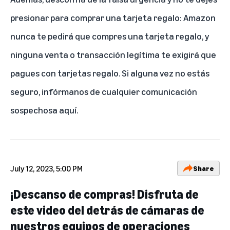
presionar para comprar una tarjeta regalo: Amazon
nunca te pedirá que compres una tarjeta regalo, y
ninguna venta o transacción legítima te exigirá que
pagues con tarjetas regalo. Si alguna vez no estás
seguro
, infórmanos de cualquier comunicación
sospechosa aquí
.
July 12, 2023, 5:00 PM
Share
¡Descanso de compras! Disfruta de
este video del detrás de cámaras de
nuestros equipos de operaciones