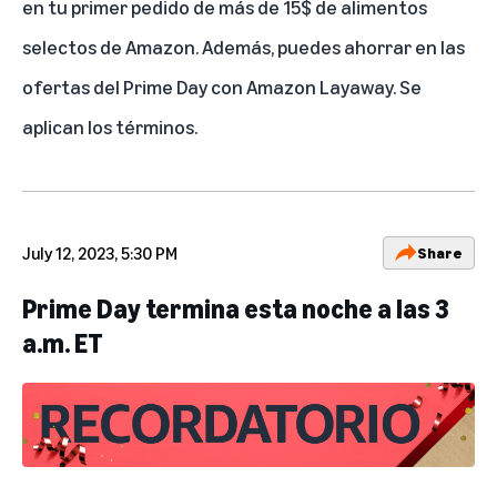
en tu primer pedido de más de 15$ de alimentos
selectos de Amazon. Además, puedes ahorrar en las
ofertas del Prime Day con Amazon Layaway. Se
aplican los términos.
July 12, 2023, 5:30 PM
Share
Prime Day termina esta noche a las 3
a.m. ET