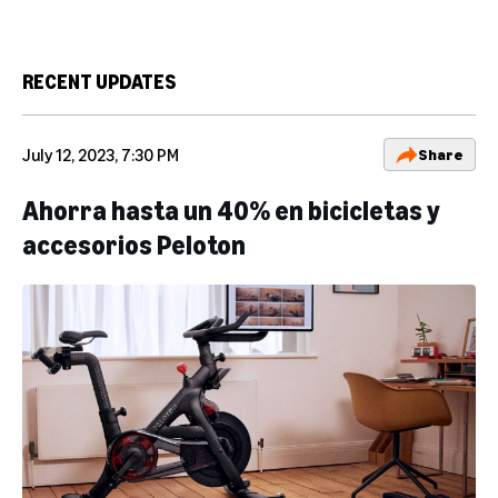
RECENT UPDATES
July 12, 2023, 7:30 PM
Share
Ahorra hasta un 40% en bicicletas y
accesorios Peloton