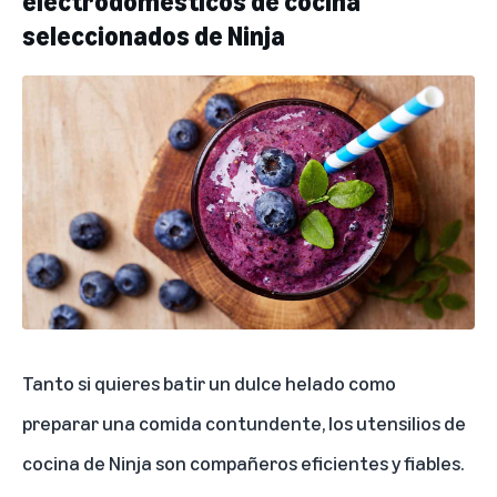
electrodomésticos de cocina
seleccionados de Ninja
Tanto si quieres batir un dulce helado como
preparar una comida contundente, los utensilios de
cocina de Ninja son compañeros eficientes y fiables.