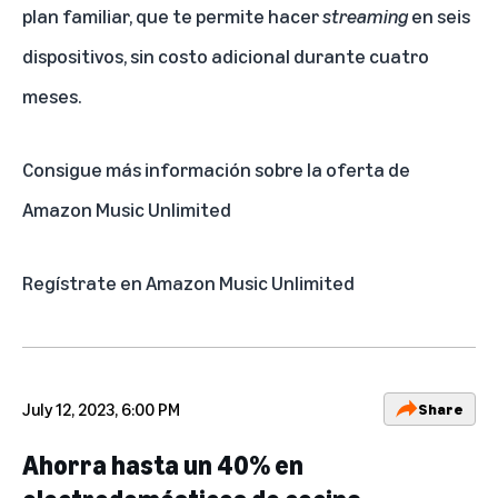
plan familiar, que te permite hacer
streaming
en seis
dispositivos, sin costo adicional durante cuatro
meses.
Consigue más información sobre la oferta de
Amazon Music Unlimited
Regístrate en Amazon Music Unlimited
July 12, 2023, 6:00 PM
Share
Ahorra hasta un 40% en