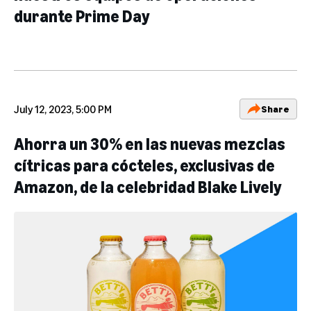
durante Prime Day
July 12, 2023, 5:00 PM
Share
Ahorra un 30% en las nuevas mezclas
cítricas para cócteles, exclusivas de
Amazon, de la celebridad Blake Lively