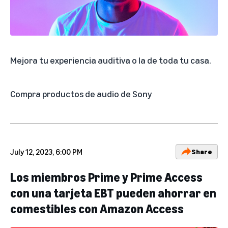
Mejora tu experiencia auditiva o la de toda tu casa.
Compra productos de audio de Sony
July 12, 2023, 6:00 PM
Share
Los miembros Prime y Prime Access
con una tarjeta EBT pueden ahorrar en
comestibles con Amazon Access