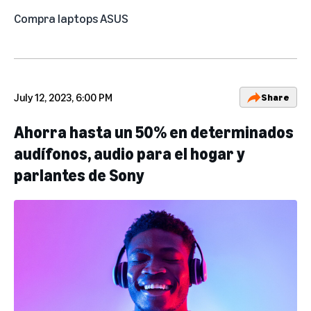
Compra laptops ASUS
July 12, 2023, 6:00 PM
Share
Ahorra hasta un 50% en determinados
audífonos, audio para el hogar y
parlantes de Sony