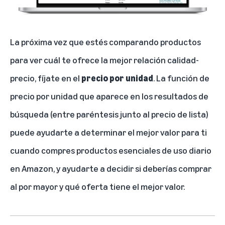
La próxima vez que estés comparando productos
para ver cuál te ofrece la mejor relación calidad-
precio, fíjate en el
precio por unidad
. La función de
precio por unidad que aparece en los resultados de
búsqueda (entre paréntesis junto al precio de lista)
puede ayudarte a determinar el mejor valor para ti
cuando compres productos esenciales de uso diario
en Amazon, y ayudarte a decidir si deberías comprar
al por mayor y qué oferta tiene el mejor valor.