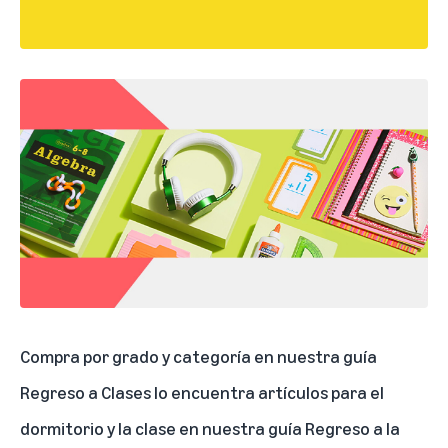
Compra por grado y categoría en nuestra
guía
Regreso a Clases l
o encuentra artículos para el
dormitorio y la clase en nuestra
guía Regreso a la